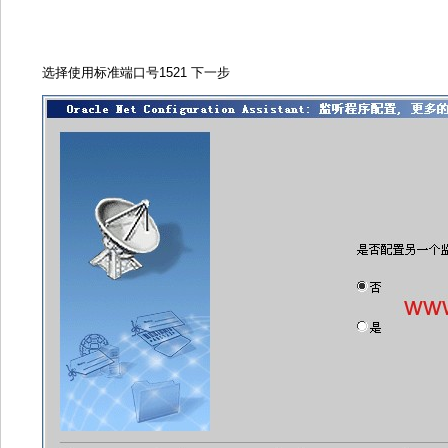
选定的协议，默认TCP 下一步