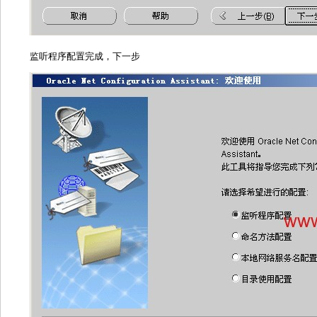
是否配置另一个监听程序：否 下一步