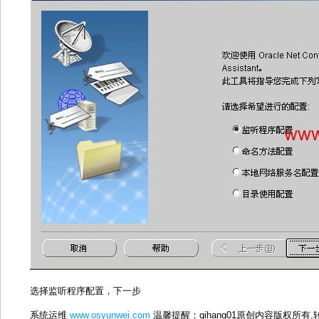
选择监听程序配置，下一步
系统运维
www.osyunwei.com
温馨提醒：qihang01原创内容版权所