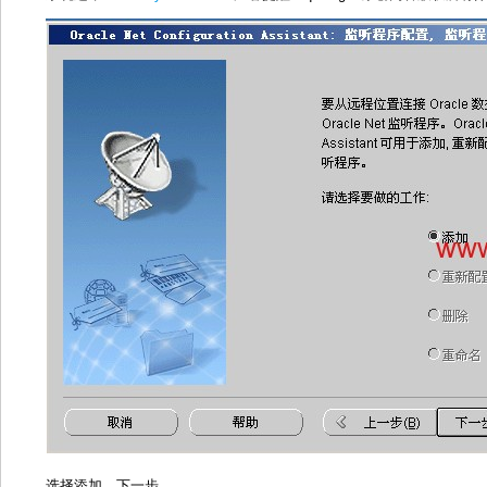
选择添加，下一步