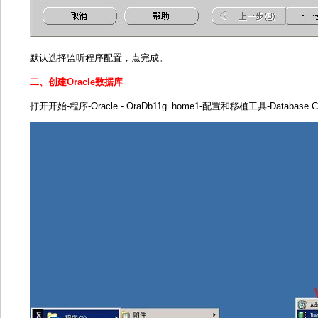
监听程序配置完成，下一步