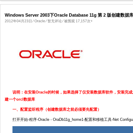
Windows Server 2003下Oracle Database 11g 第 2 版创建数据
2012年04月23日
⁄
Oracle
⁄
暂无评论
⁄ 被围观 17,157次+
国产化操作系统欧拉openEuler编
国产化操作系统Anolis OS编
说明：在安装Oracle的时候，如果选择了仅安装数据库软件，安装完
建一个orcl数据库
一、配置监听程序（创建数据库之前必须要先配置）
打开开始-程序-Oracle - OraDb11g_home1-配置和移植工具-Net Configurat