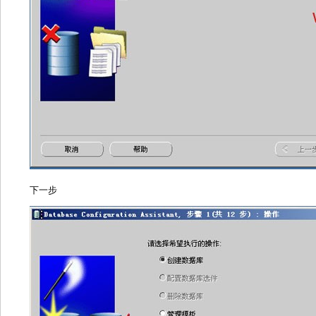
出现下面的界面