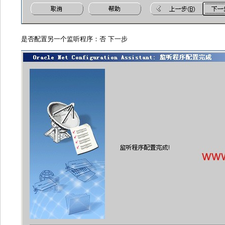
选择使用标准端口号1521 下一步