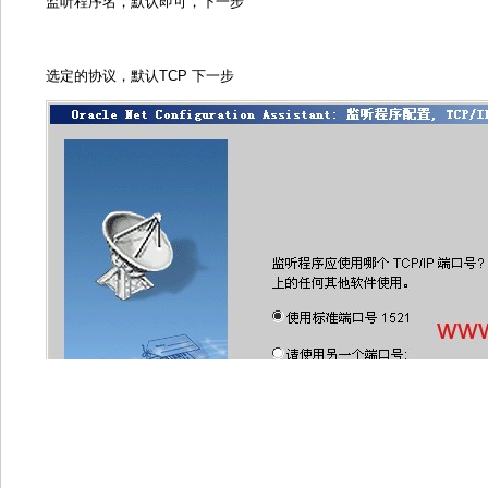
监听程序名，默认即可，下一步