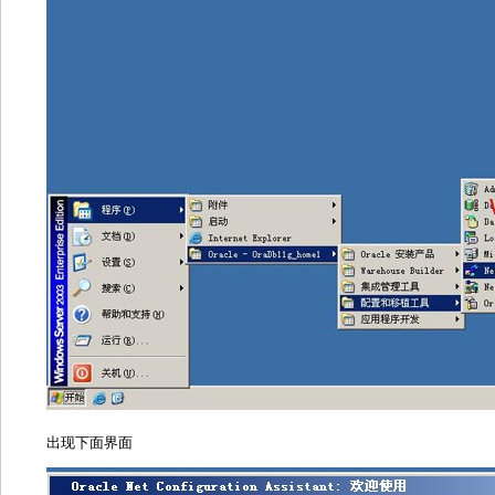
出现下面界面