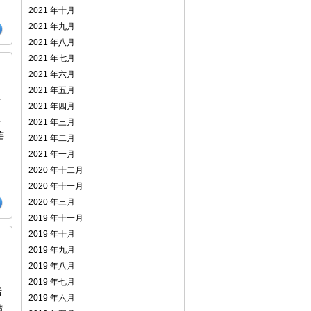
2021 年十月
2021 年九月
2021 年八月
2021 年七月
2021 年六月
2021 年五月
信
2021 年四月
权
2021 年三月
连
2021 年二月
2021 年一月
2020 年十二月
2020 年十一月
2020 年三月
2019 年十一月
2019 年十月
2019 年九月
2019 年八月
2019 年七月
后
2019 年六月
请