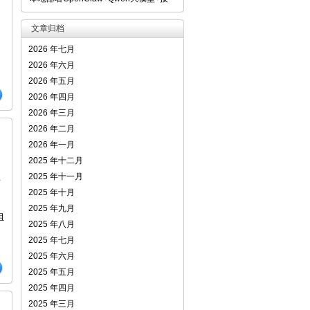
文章归档
2026 年七月
2026 年六月
2026 年五月
2026 年四月
2026 年三月
2026 年二月
2026 年一月
2025 年十二月
2025 年十一月
面
2025 年十月
2025 年九月
组
2025 年八月
2025 年七月
2025 年六月
2025 年五月
2025 年四月
2025 年三月