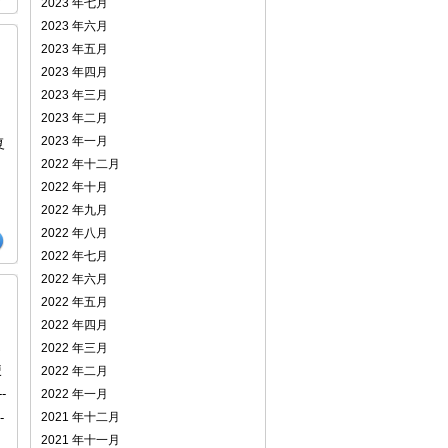
2023 年七月
2023 年六月
2023 年五月
2023 年四月
2023 年三月
2023 年二月
2023 年一月
复
2022 年十二月
2022 年十月
2022 年九月
2022 年八月
2022 年七月
2022 年六月
2022 年五月
2022 年四月
文
2022 年三月
使
2022 年二月
-
2022 年一月
-
2021 年十二月
2021 年十一月