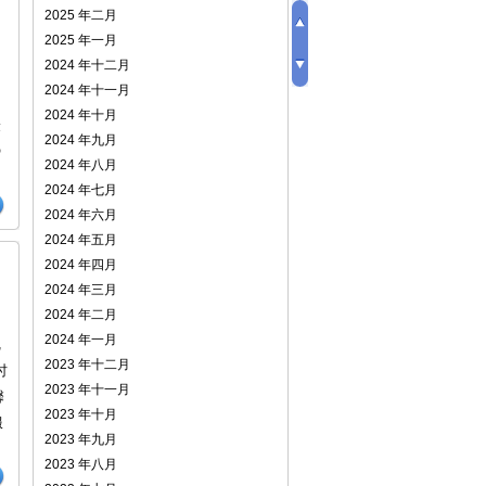
2025 年二月
2025 年一月
2024 年十二月
2024 年十一月
2024 年十月
最
2024 年九月
©
2024 年八月
2024 年七月
2024 年六月
2024 年五月
2024 年四月
2024 年三月
2024 年二月
，
2024 年一月
把
2023 年十二月
时
2023 年十一月
馨
2023 年十月
服
2023 年九月
2023 年八月