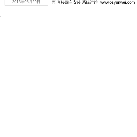
2013年08月29日
面 直接回车安装 系统运维 www.osyunwei.com 