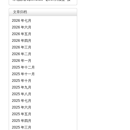
文章归档
2026 年七月
2026 年六月
2026 年五月
2026 年四月
2026 年三月
2026 年二月
2026 年一月
2025 年十二月
2025 年十一月
2025 年十月
2025 年九月
2025 年八月
2025 年七月
2025 年六月
2025 年五月
2025 年四月
2025 年三月