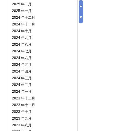
2025 年二月
2025 年一月
2024 年十二月
2024 年十一月
2024 年十月
2024 年九月
2024 年八月
2024 年七月
2024 年六月
2024 年五月
2024 年四月
2024 年三月
2024 年二月
2024 年一月
2023 年十二月
2023 年十一月
2023 年十月
2023 年九月
2023 年八月