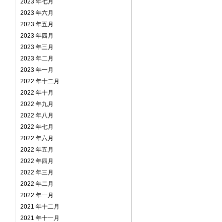
2023 年七月
2023 年六月
2023 年五月
2023 年四月
2023 年三月
2023 年二月
2023 年一月
2022 年十二月
2022 年十月
2022 年九月
2022 年八月
2022 年七月
2022 年六月
2022 年五月
2022 年四月
2022 年三月
2022 年二月
2022 年一月
2021 年十二月
2021 年十一月