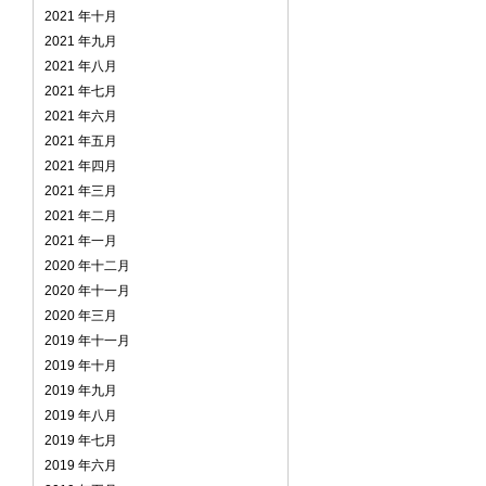
2021 年十月
2021 年九月
2021 年八月
2021 年七月
2021 年六月
2021 年五月
2021 年四月
2021 年三月
2021 年二月
2021 年一月
2020 年十二月
2020 年十一月
2020 年三月
2019 年十一月
2019 年十月
2019 年九月
2019 年八月
2019 年七月
2019 年六月