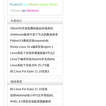
Ubuntu
RouterOS
ssh
Ubuntu Server
VMware
vpn
Windows
年度排行
iStoreOS开源免费的路由存储系统
clickhouse集群中某个节点的数据表变
Python3.9离线安装requests包
Rocky Linux 10.x编译安装nginx-1
Linux系统下安装部署最新版3节点Z
Linux下编译安装Apache并支持php
Linux系统下安装JDK 25 LTS最
BCLinux For Euler 21.10安装3
随便看看
BCLinux For Euler 21.10安装
使用xfsdump缩小XFS文件系统的L
RHEL 6.5系统安装配置图解教程