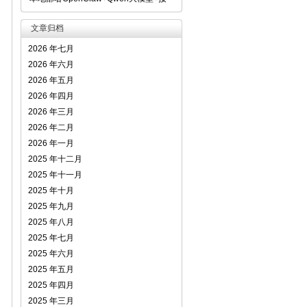
文章归档
2026 年七月
2026 年六月
2026 年五月
2026 年四月
2026 年三月
2026 年二月
2026 年一月
2025 年十二月
2025 年十一月
2025 年十月
2025 年九月
2025 年八月
2025 年七月
2025 年六月
2025 年五月
2025 年四月
2025 年三月