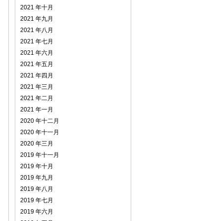
2021 年十月
2021 年九月
2021 年八月
2021 年七月
2021 年六月
2021 年五月
2021 年四月
2021 年三月
2021 年二月
2021 年一月
2020 年十二月
2020 年十一月
2020 年三月
2019 年十一月
2019 年十月
2019 年九月
2019 年八月
2019 年七月
2019 年六月