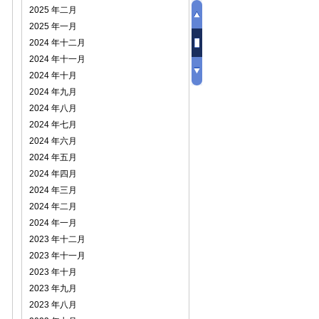
2025 年二月
2025 年一月
2024 年十二月
2024 年十一月
2024 年十月
2024 年九月
2024 年八月
2024 年七月
2024 年六月
2024 年五月
2024 年四月
2024 年三月
2024 年二月
2024 年一月
2023 年十二月
2023 年十一月
2023 年十月
2023 年九月
2023 年八月