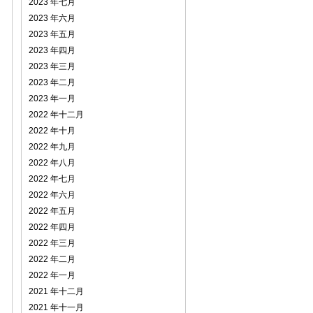
2023 年七月
2023 年六月
2023 年五月
2023 年四月
2023 年三月
2023 年二月
2023 年一月
2022 年十二月
2022 年十月
2022 年九月
2022 年八月
2022 年七月
2022 年六月
2022 年五月
2022 年四月
2022 年三月
2022 年二月
2022 年一月
2021 年十二月
2021 年十一月