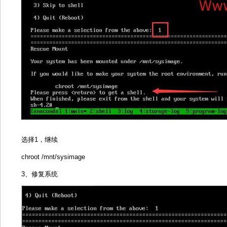
选择1，继续
chroot /mnt/sysimage
3、
修复系统