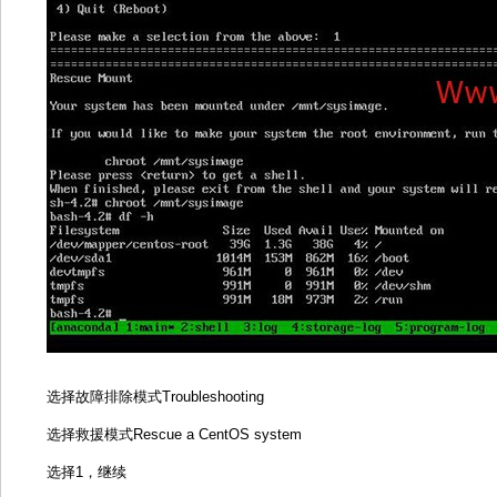
选择故障排除模式Troubleshooting
选择救援模式Rescue a CentOS system
选择1，继续