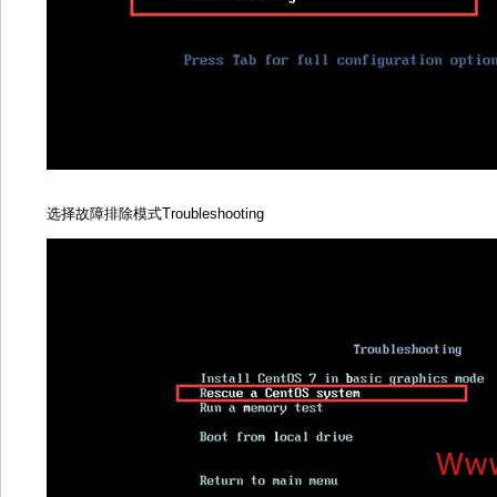
选择故障排除模式Troubleshooting