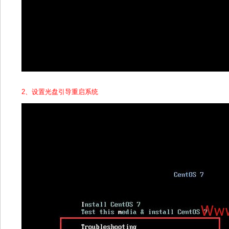
2、设置光盘引导重启系统