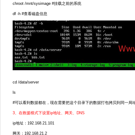
chroot /mnt/sysimage #挂载之前的系统
df -h #查看磁盘信息
cd /data/server
ls
#可以看到数据都在，现在需要把这个目录下的数据打包拷贝到同一局
3、在救援模式下设置ip地址、网关、DNS
ip地址：192.168.21.101
网关：192.168.21.2