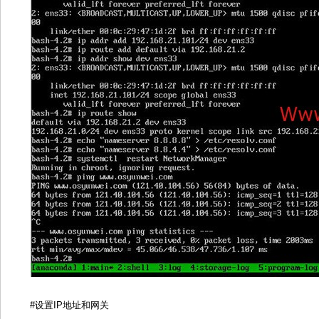
#设置IP地址和网关