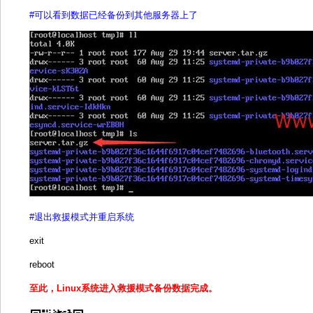
#可以看到数据已经备份到其他服务器上了
#退出救援模式并重启系统
exit
reboot
至此，Linux系统进入救援模式备份数据完成。