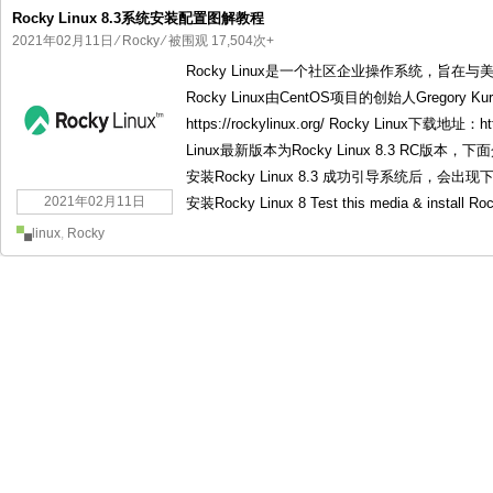
Rocky Linux 8.3系统安装配置图解教程
2021年02月11日
⁄
Rocky
⁄ 被围观 17,504次+
Rocky Linux是一个社区企业操作系统，旨在与
Rocky Linux由CentOS项目的创始人Gregory Ku
https://rockylinux.org/ Rocky Linux下载地址：h
Linux最新版本为Rocky Linux 8.3 RC版本，
安装Rocky Linux 8.3 成功引导系统后，会出现下面的
2021年02月11日
安装Rocky Linux 8 Test this media & install Roc
linux
,
Rocky