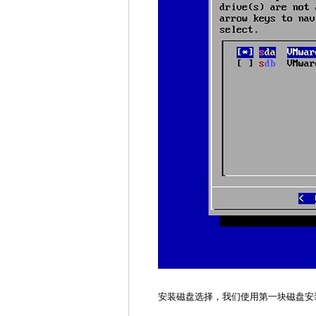
安装磁盘选择，我们使用第一块磁盘安