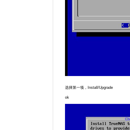
选择第一项，Install/Upgrade
ok