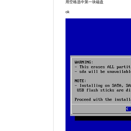
用空格选中第一块磁盘
ok