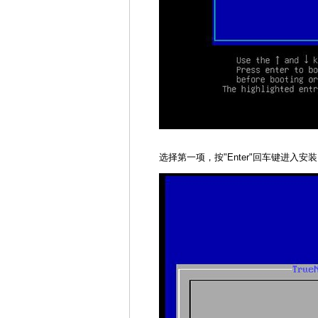
选择第一项，按"Enter"回车键进入安装