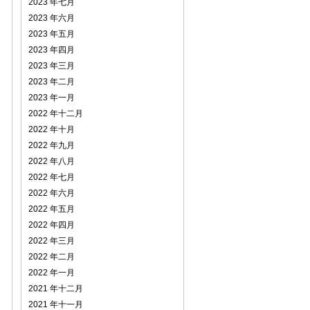
2023 年七月
2023 年六月
2023 年五月
2023 年四月
2023 年三月
2023 年二月
2023 年一月
2022 年十二月
2022 年十月
2022 年九月
2022 年八月
2022 年七月
2022 年六月
2022 年五月
2022 年四月
2022 年三月
2022 年二月
2022 年一月
2021 年十二月
2021 年十一月