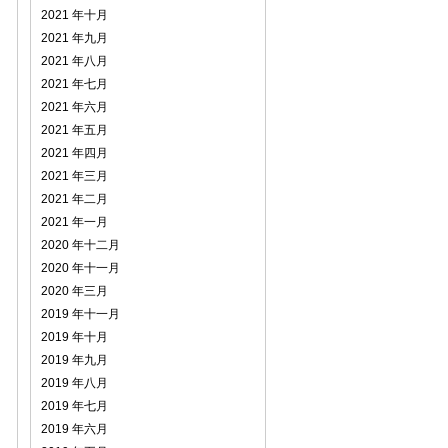
2021 年十月
2021 年九月
2021 年八月
2021 年七月
2021 年六月
2021 年五月
2021 年四月
2021 年三月
2021 年二月
2021 年一月
2020 年十二月
2020 年十一月
2020 年三月
2019 年十一月
2019 年十月
2019 年九月
2019 年八月
2019 年七月
2019 年六月