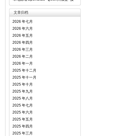
文章归档
2026 年七月
2026 年六月
2026 年五月
2026 年四月
2026 年三月
2026 年二月
2026 年一月
2025 年十二月
2025 年十一月
2025 年十月
2025 年九月
2025 年八月
2025 年七月
2025 年六月
2025 年五月
2025 年四月
2025 年三月