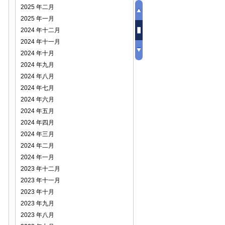
2025 年二月
2025 年一月
2024 年十二月
2024 年十一月
2024 年十月
2024 年九月
2024 年八月
2024 年七月
2024 年六月
2024 年五月
2024 年四月
2024 年三月
2024 年二月
2024 年一月
2023 年十二月
2023 年十一月
2023 年十月
2023 年九月
2023 年八月