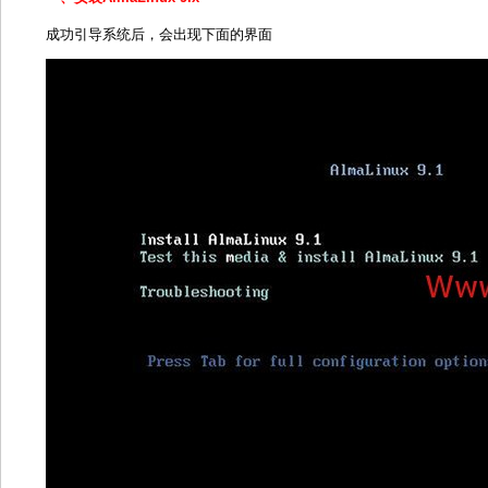
成功引导系统后，会出现下面的界面