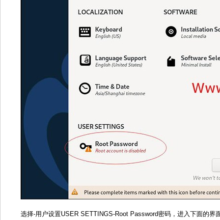
选择-用户设置USER SETTINGS-Root Password密码，进入下面的界