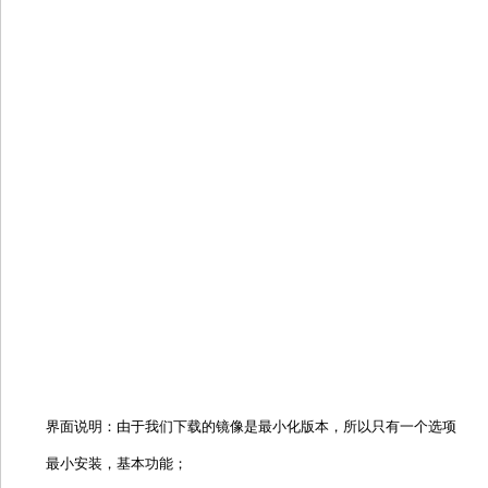
界面说明：由于我们下载的镜像是最小化版本，所以只有一个选项
最小安装，基本功能；