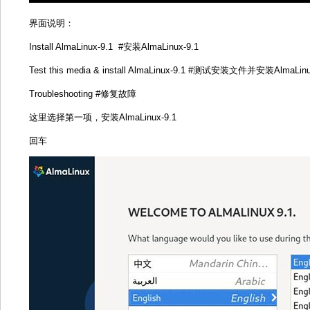
界面说明：
Install AlmaLinux-9.1 #安装AlmaLinux-9.1
Test this media & install AlmaLinux-9.1 #测试安装文件并安装AlmaLinu
Troubleshooting #修复故障
这里选择第一项，安装AlmaLinux-9.1
回车