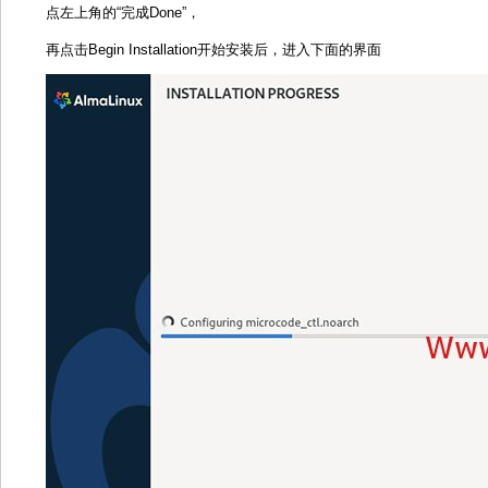
点左上角的“完成Done”，
再点击Begin Installation开始安装后，进入下面的界面