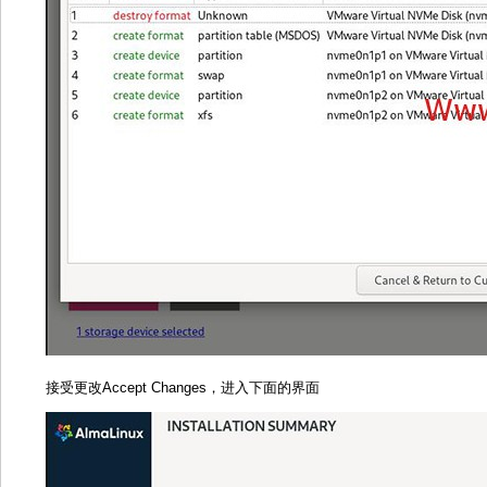
接受更改Accept Changes，进入下面的界面