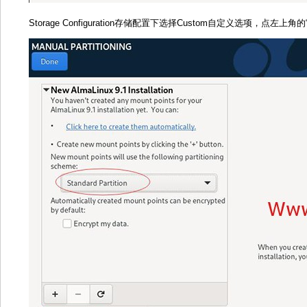
Storage Configuration存储配置下选择Custom自定义选项，点左上