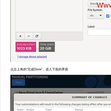
点左上角的“完成Done”，进入下面的界面