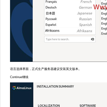
语言选择界面，正式生产服务器建议安装英文版本。
Continue继续