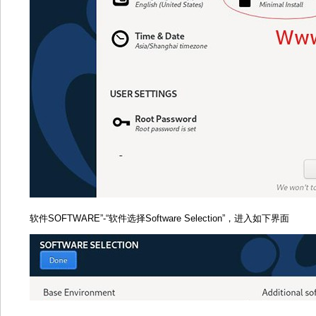
软件SOFTWARE”-“软件选择Software Selection”，进入如下界面