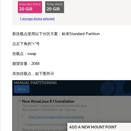
新挂载点使用以下分区方案：标准Standard Partition
点左下角的“+”号
挂载点：swap
期望容量：2048
添加挂载点，如下图所示