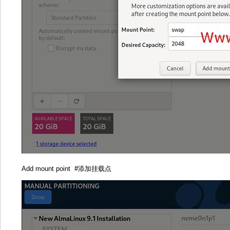
Add mount point #添加挂载点