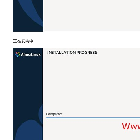
正在安装中