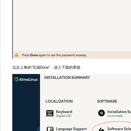
点左上角的“完成Done”，进入下面的界面