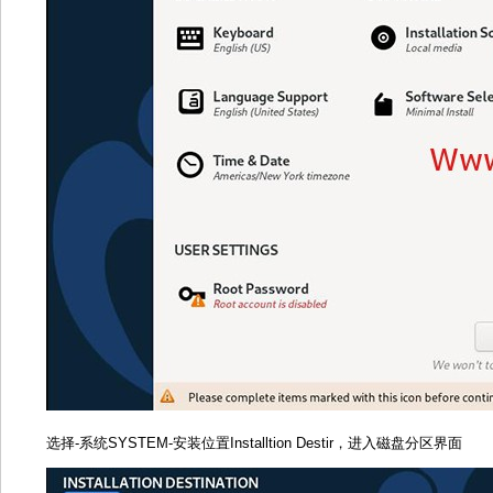
选择-系统SYSTEM-安装位置Installtion Destir，进入磁盘分区界面