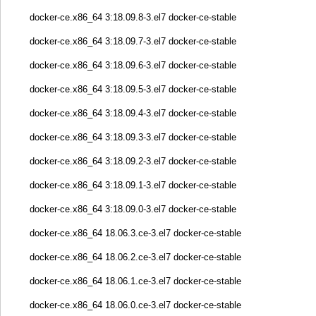
docker-ce.x86_64 3:18.09.8-3.el7 docker-ce-stable
docker-ce.x86_64 3:18.09.7-3.el7 docker-ce-stable
docker-ce.x86_64 3:18.09.6-3.el7 docker-ce-stable
docker-ce.x86_64 3:18.09.5-3.el7 docker-ce-stable
docker-ce.x86_64 3:18.09.4-3.el7 docker-ce-stable
docker-ce.x86_64 3:18.09.3-3.el7 docker-ce-stable
docker-ce.x86_64 3:18.09.2-3.el7 docker-ce-stable
docker-ce.x86_64 3:18.09.1-3.el7 docker-ce-stable
docker-ce.x86_64 3:18.09.0-3.el7 docker-ce-stable
docker-ce.x86_64 18.06.3.ce-3.el7 docker-ce-stable
docker-ce.x86_64 18.06.2.ce-3.el7 docker-ce-stable
docker-ce.x86_64 18.06.1.ce-3.el7 docker-ce-stable
docker-ce.x86_64 18.06.0.ce-3.el7 docker-ce-stable