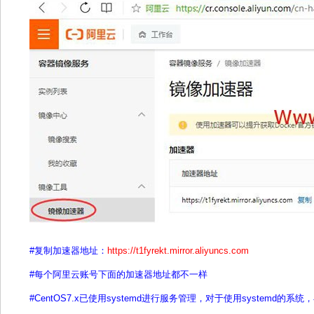
#复制加速器地址：
https://t1fyrekt.mirror.aliyuncs.com
#每个阿里云账号下面的加速器地址都不一样
#CentOS7.x已使用systemd进行服务管理，对于使用systemd的系统，在/e