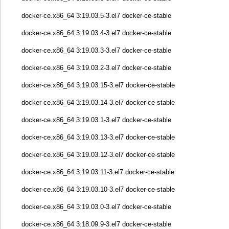
docker-ce.x86_64 3:19.03.5-3.el7 docker-ce-stable
docker-ce.x86_64 3:19.03.4-3.el7 docker-ce-stable
docker-ce.x86_64 3:19.03.3-3.el7 docker-ce-stable
docker-ce.x86_64 3:19.03.2-3.el7 docker-ce-stable
docker-ce.x86_64 3:19.03.15-3.el7 docker-ce-stable
docker-ce.x86_64 3:19.03.14-3.el7 docker-ce-stable
docker-ce.x86_64 3:19.03.1-3.el7 docker-ce-stable
docker-ce.x86_64 3:19.03.13-3.el7 docker-ce-stable
docker-ce.x86_64 3:19.03.12-3.el7 docker-ce-stable
docker-ce.x86_64 3:19.03.11-3.el7 docker-ce-stable
docker-ce.x86_64 3:19.03.10-3.el7 docker-ce-stable
docker-ce.x86_64 3:19.03.0-3.el7 docker-ce-stable
docker-ce.x86_64 3:18.09.9-3.el7 docker-ce-stable