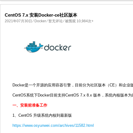
CentOS 7.x 安装Docker-ce社区版本
2021年07月30日
⁄
Docker
⁄
暂无评论
⁄ 被围观 10,984次+
国产化操作系统欧拉openEuler编
国产化操作系统Anolis OS编
Docker是一个开源的应用容器引擎，目前分为社区版本（CE）和企业
CentOS系统下Docker目前支持CentOS 7.x 8.x 版本，系统内核版本为
一、安装前准备工作
1、CentOS 升级系统内核到最新版
https://www.osyunwei.com/archives/11582.html