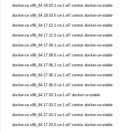
docker-ce.x86_64 18.03.1.ce-1.el7.centos docker-ce-stable
docker-ce.x86_64 18.03.0.ce-1.el7.centos docker-ce-stable
docker-ce.x86_64 17.12.1.ce-1.el7.centos docker-ce-stable
docker-ce.x86_64 17.12.0.ce-1.el7.centos docker-ce-stable
docker-ce.x86_64 17.09.1.ce-1.el7.centos docker-ce-stable
docker-ce.x86_64 17.09.0.ce-1.el7.centos docker-ce-stable
docker-ce.x86_64 17.06.2.ce-1.el7.centos docker-ce-stable
docker-ce.x86_64 17.06.1.ce-1.el7.centos docker-ce-stable
docker-ce.x86_64 17.06.0.ce-1.el7.centos docker-ce-stable
docker-ce.x86_64 17.03.3.ce-1.el7 docker-ce-stable
docker-ce.x86_64 17.03.2.ce-1.el7.centos docker-ce-stable
docker-ce.x86_64 17.03.1.ce-1.el7.centos docker-ce-stable
docker-ce.x86_64 17.03.0.ce-1.el7.centos docker-ce-stable