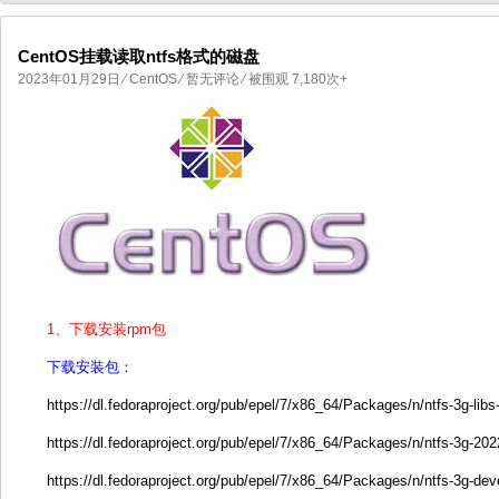
CentOS挂载读取ntfs格式的磁盘
2023年01月29日
⁄
CentOS
⁄
暂无评论
⁄ 被围观 7,180次+
国产化操作系统欧拉openEuler编
国产化操作系统Anolis OS编
1、下载安装rpm包
下载安装包：
https://dl.fedoraproject.org/pub/epel/7/x86_64/Packages/n/ntfs-3g-lib
https://dl.fedoraproject.org/pub/epel/7/x86_64/Packages/n/ntfs-3g-20
https://dl.fedoraproject.org/pub/epel/7/x86_64/Packages/n/ntfs-3g-de