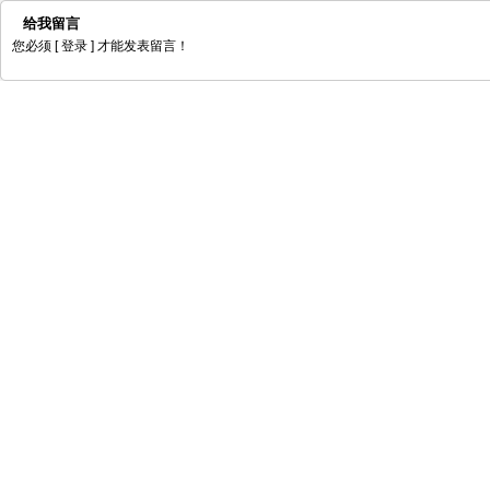
给我留言
您必须
[ 登录 ]
才能发表留言！