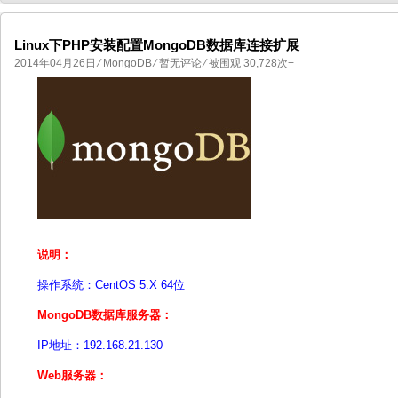
Linux下PHP安装配置MongoDB数据库连接扩展
2014年04月26日
⁄
MongoDB
⁄
暂无评论
⁄ 被围观 30,728次+
国产化操作系统欧拉openEuler编
国产化操作系统Anolis OS编
说明：
操作系统：CentOS 5.X 64位
MongoDB数据库服务器：
IP地址：192.168.21.130
Web服务器：