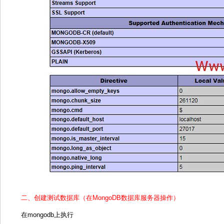
二、创建测试数据库（在MongoDB数据库服务器操作）
在mongodb上执行