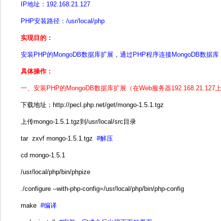
IP地址：192.168.21.127
PHP安装路径：/usr/local/php
实现目的：
安装PHP的MongoDB数据库扩展，通过PHP程序连接MongoDB数据库
具体操作：
一、安装PHP的MongoDB数据库扩展（在Web服务器192.168.21.12
下载地址：http://pecl.php.net/get/mongo-1.5.1.tgz
上传mongo-1.5.1.tgz到/usr/local/src目录
tar zxvf mongo-1.5.1.tgz
#解压
cd mongo-1.5.1
/usr/local/php/bin/phpize
./configure --with-php-config=/usr/local/php/bin/php-config
make
#编译