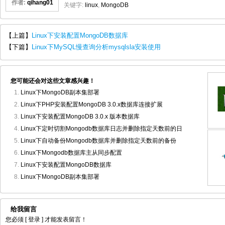
作者:
qihang01
关键字:
linux
,
MongoDB
【上篇】
Linux下安装配置MongoDB数据库
【下篇】
Linux下MySQL慢查询分析mysqlsla安装使用
您可能还会对这些文章感兴趣！
Linux下MongoDB副本集部署
Linux下PHP安装配置MongoDB 3.0.x数据库连接扩展
Linux下安装配置MongoDB 3.0.x 版本数据库
Linux下定时切割Mongodb数据库日志并删除指定天数前的日
Linux下自动备份Mongodb数据库并删除指定天数前的备份
Linux下Mongodb数据库主从同步配置
Linux下安装配置MongoDB数据库
Linux下MongoDB副本集部署
给我留言
您必须
[ 登录 ]
才能发表留言！