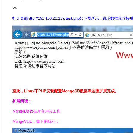
?>
打开页面http://192.168.21.127/test.php如下图所示，说明数据库连
至此，Linux下PHP安装配置MongoDB数据库连接扩展完成。
扩展阅读：
MongoDB数据库客户端工具
MongoVUE，如下图所示：