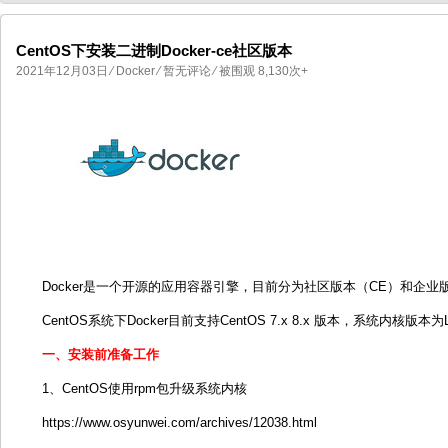
CentOS下安装二进制Docker-ce社区版本
2021年12月03日
⁄
Docker
⁄
暂无评论
⁄ 被围观 8,130次+
国产化操作系统欧拉openEuler编
国产化操作系统Anolis OS编
Docker是一个开源的应用容器引擎，目前分为社区版本（CE）和企业
CentOS系统下Docker目前支持CentOS 7.x 8.x 版本，系统内核版本为
一、安装前准备工作
1、CentOS使用rpm包升级系统内核
https://www.osyunwei.com/archives/12038.html