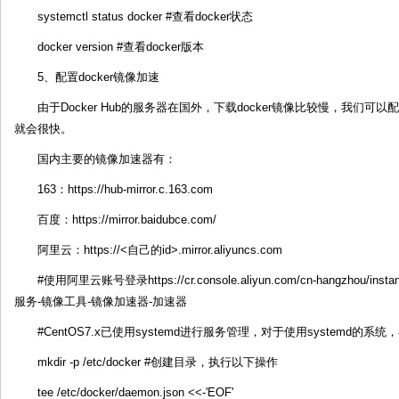
systemctl status docker #查看docker状态
docker version #查看docker版本
5、配置docker镜像加速
由于Docker Hub的服务器在国外，下载docker镜像比较慢，我们可
就会很快。
国内主要的镜像加速器有：
163：https://hub-mirror.c.163.com
百度：https://mirror.baidubce.com/
阿里云：https://<自己的id>.mirror.aliyuncs.com
#使用阿里云账号登录https://cr.console.aliyun.com/cn-hangzhou
服务-镜像工具-镜像加速器-加速器
#CentOS7.x已使用systemd进行服务管理，对于使用systemd的系统，在/e
mkdir -p /etc/docker #创建目录，执行以下操作
tee /etc/docker/daemon.json <<-'EOF'