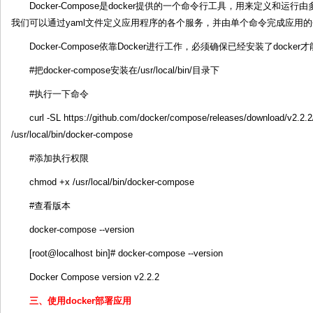
Docker-Compose是docker提供的一个命令行工具，用来定义和运行由
我们可以通过yaml文件定义应用程序的各个服务，并由单个命令完成应用
Docker-Compose依靠Docker进行工作，必须确保已经安装了docker才能安
#把docker-compose安装在/usr/local/bin/目录下
#执行一下命令
curl -SL https://github.com/docker/compose/releases/download/v2.2.
/usr/local/bin/docker-compose
#添加执行权限
chmod +x /usr/local/bin/docker-compose
#查看版本
docker-compose --version
[root@localhost bin]# docker-compose --version
Docker Compose version v2.2.2
三、使用docker部署应用