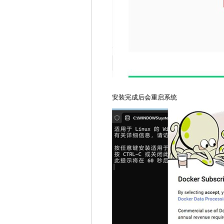
安装完成后会重启系统