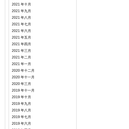
2021 年十月
2021 年九月
2021 年八月
2021 年七月
2021 年六月
2021 年五月
2021 年四月
2021 年三月
2021 年二月
2021 年一月
2020 年十二月
2020 年十一月
2020 年三月
2019 年十一月
2019 年十月
2019 年九月
2019 年八月
2019 年七月
2019 年六月