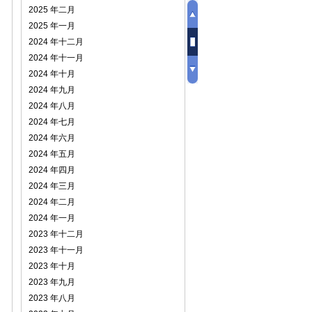
2025 年二月
2025 年一月
2024 年十二月
2024 年十一月
2024 年十月
2024 年九月
2024 年八月
2024 年七月
2024 年六月
2024 年五月
2024 年四月
2024 年三月
2024 年二月
2024 年一月
2023 年十二月
2023 年十一月
2023 年十月
2023 年九月
2023 年八月