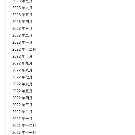
2023 年七月
2023 年六月
2023 年五月
2023 年四月
2023 年三月
2023 年二月
2023 年一月
2022 年十二月
2022 年十月
2022 年九月
2022 年八月
2022 年七月
2022 年六月
2022 年五月
2022 年四月
2022 年三月
2022 年二月
2022 年一月
2021 年十二月
2021 年十一月