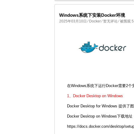
Windows系统下安装Docker环境
2025年03月10日
⁄
Docker
⁄
暂无评论
⁄ 被围观 5
国产化操作系统欧拉openEuler编
在Windows系统下运行Docker需要2
1、Docker Desktop on Windows
Docker Desktop for Windo
Docker Desktop on Windows下载地
https://docs.docker.com/desktop/setup/