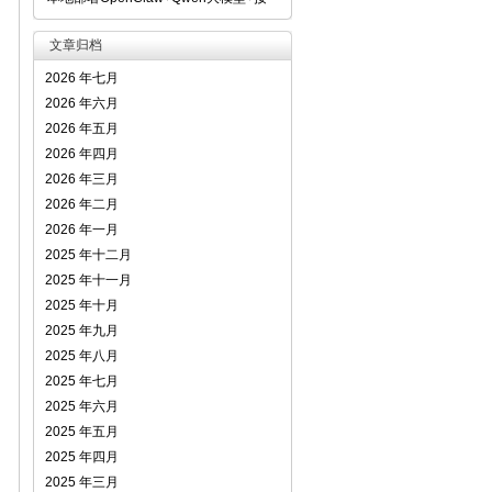
文章归档
2026 年七月
2026 年六月
2026 年五月
2026 年四月
2026 年三月
2026 年二月
2026 年一月
2025 年十二月
2025 年十一月
2025 年十月
2025 年九月
2025 年八月
2025 年七月
2025 年六月
2025 年五月
2025 年四月
2025 年三月