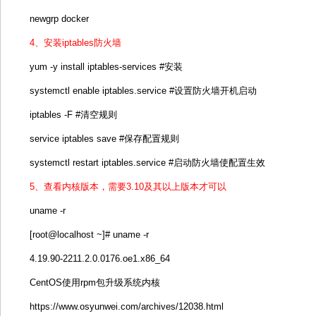
newgrp docker
4、安装iptables防火墙
yum -y install iptables-services #安装
systemctl enable iptables.service #设置防火墙开机启动
iptables -F #清空规则
service iptables save #保存配置规则
systemctl restart iptables.service #启动防火墙使配置生效
5、查看内核版本，需要3.10及其以上版本才可以
uname -r
[root@localhost ~]# uname -r
4.19.90-2211.2.0.0176.oe1.x86_64
CentOS使用rpm包升级系统内核
https://www.osyunwei.com/archives/12038.html