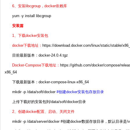
6、安装libcgroup，docker依赖库
yum -y install libcgroup
安装篇
1、下载docker安装包
docker下载地址：
https://download.docker.com/linux/static/stable/x86
目前最新版本：docker-24.0.4.tgz
Docker-Compose下载地址：
https://github.com/docker/compose/relea
x86_64
下载最新版本：docker-compose-linux-x86_64
mkdir -p /data/soft/docker
#创建docker安装包存放目录
上传下载好的安装包到/data/soft/docker目录
2、创建docker配置、启动、关闭文件
mkdir -p /data/server/docker #创建docker数据存放目录，默认目录是/var/