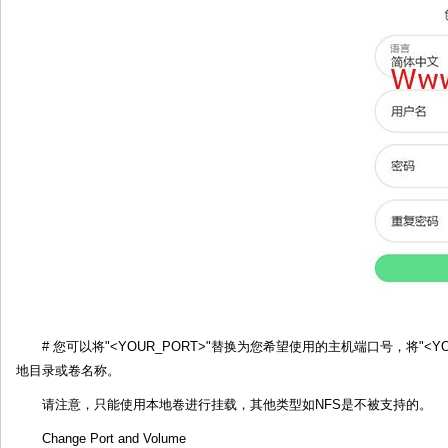
# 您可以将"<YOUR_PORT>"替换为您希望使用的主机端口号，将"<YOU
地目录或卷名称。
请注意，只能使用本地卷进行挂载，其他类型如NFS是不被支持的。
Change Port and Volume