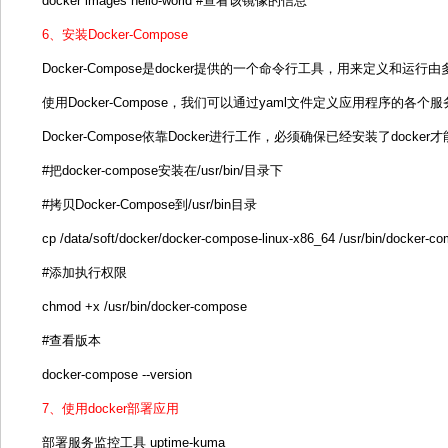
docker images hello-world #查看该镜像的信息
6、安装Docker-Compose
Docker-Compose是docker提供的一个命令行工具，用来定义和运
使用Docker-Compose，我们可以通过yaml文件定义应用程序的
Docker-Compose依靠Docker进行工作，必须确保已经安装了docker才能安
#把docker-compose安装在/usr/bin/目录下
#拷贝Docker-Compose到/usr/bin目录
cp /data/soft/docker/docker-compose-linux-x86_64 /usr/bin/docker-c
#添加执行权限
chmod +x /usr/bin/docker-compose
#查看版本
docker-compose --version
7、使用docker部署应用
部署服务监控工具 uptime-kuma