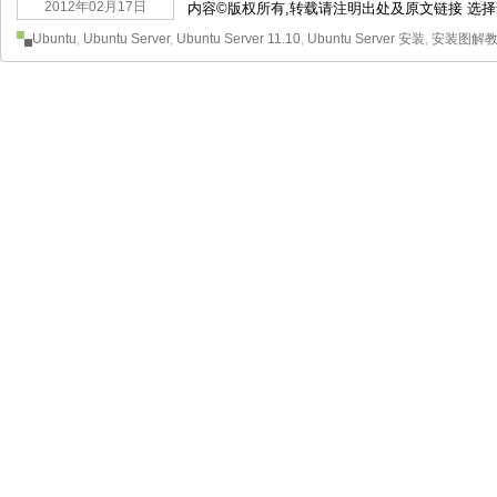
2012年02月17日
内容©版权所有,转载请注明出处及原文链接 选择语
Ubuntu
,
Ubuntu Server
,
Ubuntu Server 11.10
,
Ubuntu Server 安装
,
安装图解