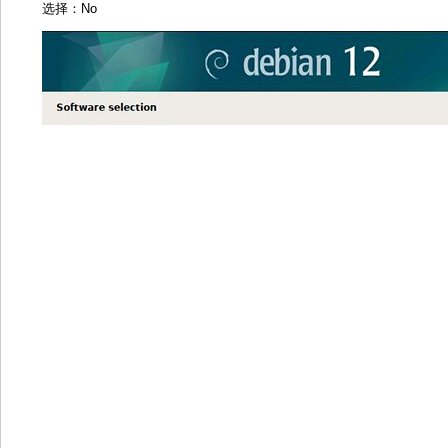
选择：No