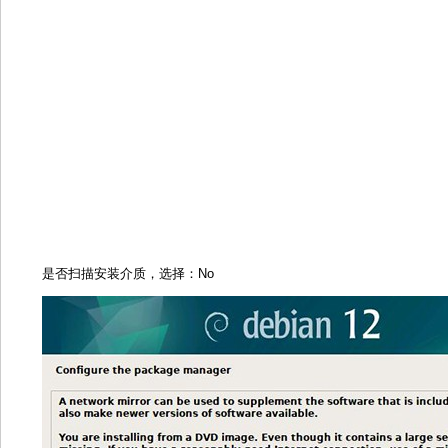
是否扫描安装介质，选择：No