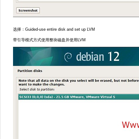
选择：Guided-use entire disk and set up LVM
带引导模式方式使用整块磁盘并使用LVM