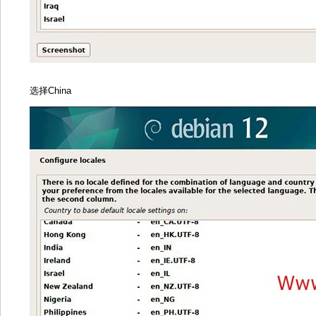
选择China