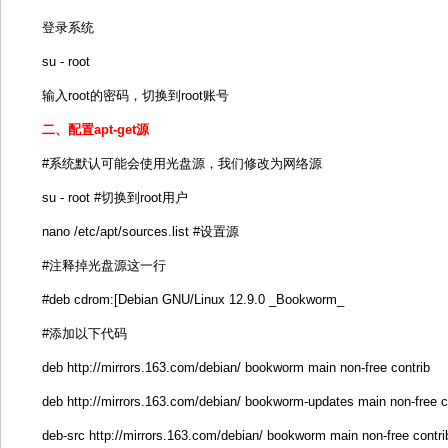
选择：Yes