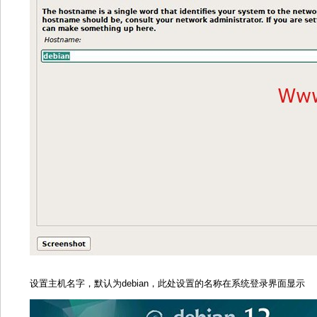
设置主机名字，默认为debian，此处设置的名称在系统登录界面显示