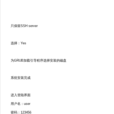
只保留SSH server