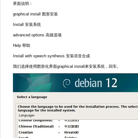
界面说明：
graphical install 图形安装
Install 安装系统
advanced options 高级选项
Help 帮助
Install with speech synthesis 安装语音合成
我们选择使用图形化界面graphical install来安装系统，回车。