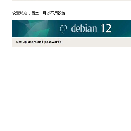
设置域名，留空，可以不用设置