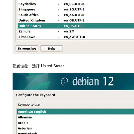
配置键盘，选择 United States