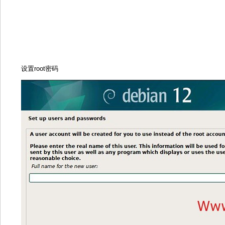
设置root密码