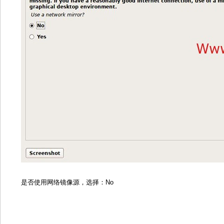
是否使用网络镜像源，选择：No