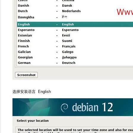
选择安装语言 English