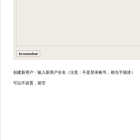
创建新用户：输入新用户全名（注意：不是登录账号，相当于描述）
可以不设置，留空