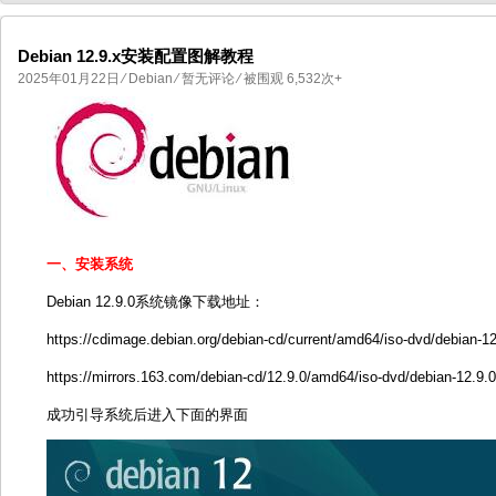
Debian 12.9.x安装配置图解教程
2025年01月22日
⁄
Debian
⁄
暂无评论
⁄ 被围观 6,532次+
国产化操作系统欧拉openEuler编
国产化操作系统Anolis OS编
一、安装系统
Debian 12.9.0系统镜像下载地址：
https://cdimage.debian.org/debian-cd/current/amd64/iso-dvd/debian-
https://mirrors.163.com/debian-cd/12.9.0/amd64/iso-dvd/debian-12.9
成功引导系统后进入下面的界面