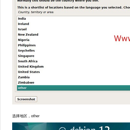
选择地区，other