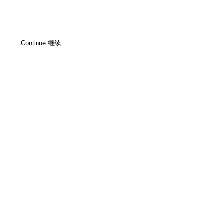
Continue 继续