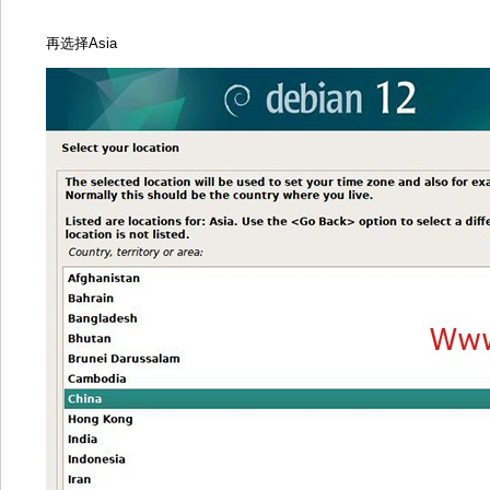
再选择Asia