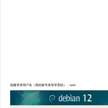
创建登录用户名（用此账号来登录系统）：user