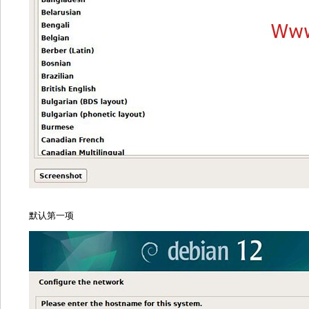
默认第一项