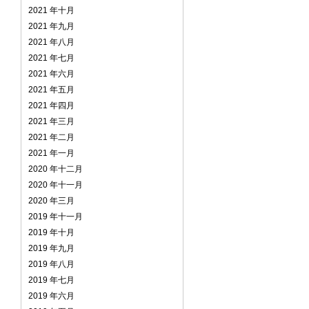
2021 年十月
2021 年九月
2021 年八月
2021 年七月
2021 年六月
2021 年五月
2021 年四月
2021 年三月
2021 年二月
2021 年一月
2020 年十二月
2020 年十一月
2020 年三月
2019 年十一月
2019 年十月
2019 年九月
2019 年八月
2019 年七月
2019 年六月