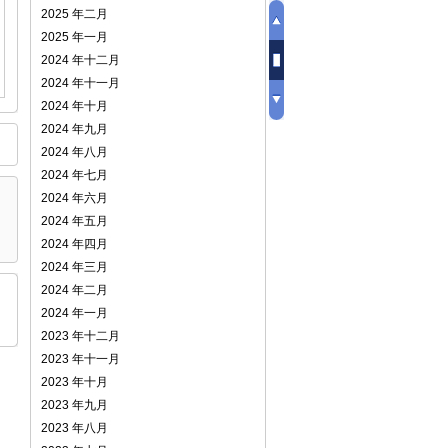
2025 年二月
2025 年一月
2024 年十二月
2024 年十一月
2024 年十月
2024 年九月
2024 年八月
2024 年七月
2024 年六月
2024 年五月
2024 年四月
2024 年三月
2024 年二月
2024 年一月
2023 年十二月
2023 年十一月
2023 年十月
2023 年九月
2023 年八月