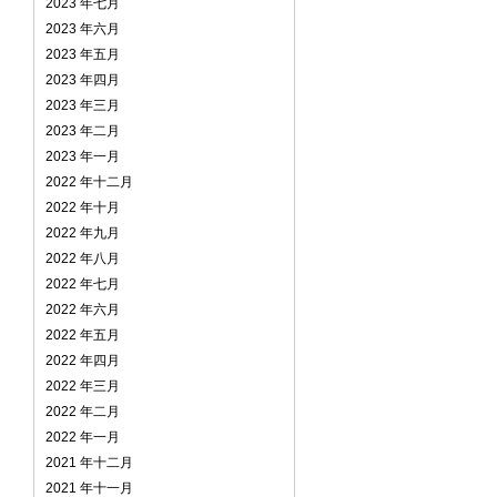
2023 年七月
2023 年六月
2023 年五月
2023 年四月
2023 年三月
2023 年二月
2023 年一月
2022 年十二月
2022 年十月
2022 年九月
2022 年八月
2022 年七月
2022 年六月
2022 年五月
2022 年四月
2022 年三月
2022 年二月
2022 年一月
2021 年十二月
2021 年十一月