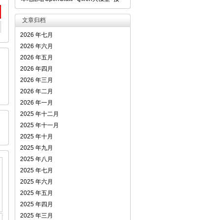
文章归档
2026 年七月
2026 年六月
2026 年五月
引
2026 年四月
2026 年三月
2026 年二月
2026 年一月
2025 年十二月
2025 年十一月
2025 年十月
2025 年九月
2025 年八月
2025 年七月
2025 年六月
2025 年五月
2025 年四月
2025 年三月