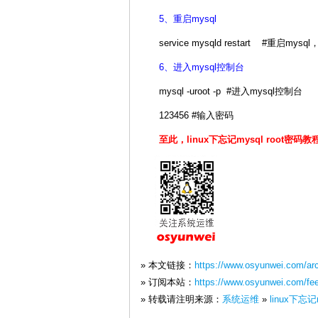
5、重启mysql
service mysqld restart #重启m
6、进入mysql控制台
mysql -uroot -p #进入mysql控制台
123456 #输入密码
至此，linux下忘记mysql root密码
» 本文链接：
https://www.osyunwei.com/ar
» 订阅本站：
https://www.osyunwei.com/fe
» 转载请注明来源：
系统运维
»
linux下忘