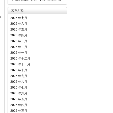
文章归档
.d/下的vsftpd文件配置。
2026 年七月
2026 年六月
2026 年五月
2026 年四月
2026 年三月
2026 年二月
2026 年一月
2025 年十二月
2025 年十一月
2025 年十月
2025 年九月
2025 年八月
2025 年七月
2025 年六月
2025 年五月
2025 年四月
2025 年三月