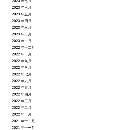
2023 年七月
2023 年六月
2023 年五月
2023 年四月
2023 年三月
2023 年二月
2023 年一月
2022 年十二月
2022 年十月
2022 年九月
2022 年八月
2022 年七月
2022 年六月
2022 年五月
2022 年四月
2022 年三月
2022 年二月
2022 年一月
2021 年十二月
2021 年十一月