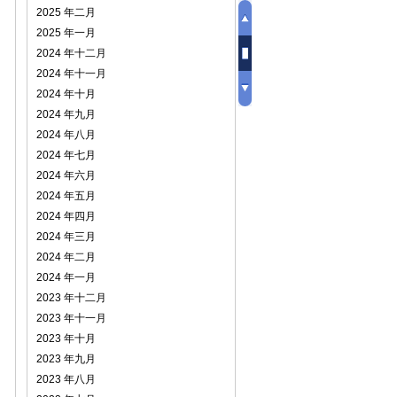
2025 年二月
2025 年一月
2024 年十二月
2024 年十一月
2024 年十月
2024 年九月
2024 年八月
2024 年七月
2024 年六月
2024 年五月
2024 年四月
2024 年三月
2024 年二月
2024 年一月
2023 年十二月
2023 年十一月
2023 年十月
2023 年九月
2023 年八月