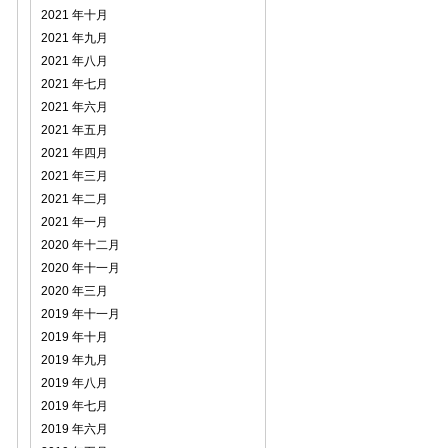
2021 年十月
2021 年九月
2021 年八月
2021 年七月
2021 年六月
2021 年五月
2021 年四月
2021 年三月
2021 年二月
2021 年一月
2020 年十二月
2020 年十一月
2020 年三月
2019 年十一月
2019 年十月
2019 年九月
2019 年八月
2019 年七月
2019 年六月