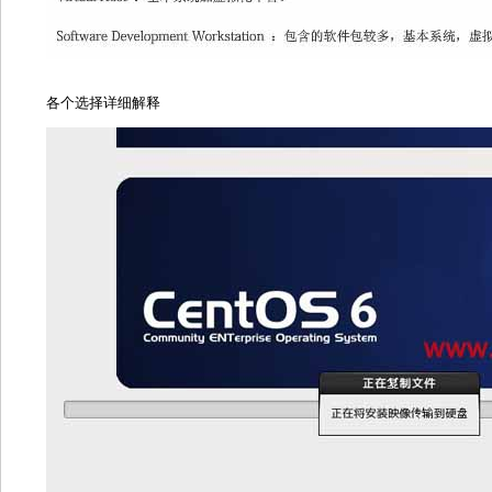
各个选择详细解释