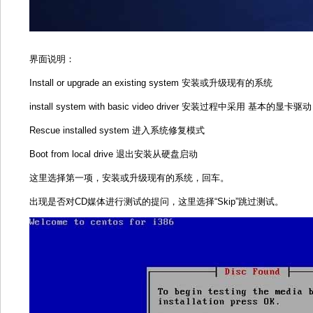
界面说明：
Install or upgrade an existing system 安装或升级现有的系统
install system with basic video driver 安装过程中采用 基本的显卡驱动
Rescue installed system 进入系统修复模式
Boot from local drive 退出安装从硬盘启动
这里选择第一项，安装或升级现有的系统，回车。
出现是否对CD媒体进行测试的提问，这里选择“Skip”跳过测试。