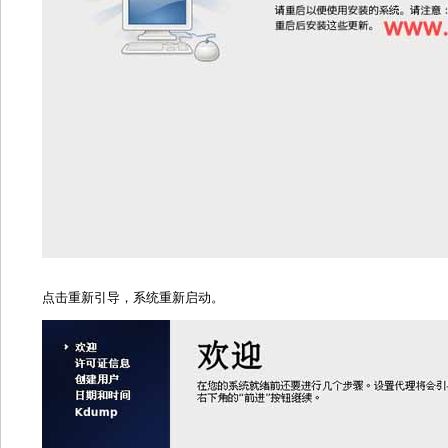
点击重新引导，系统重新启动。