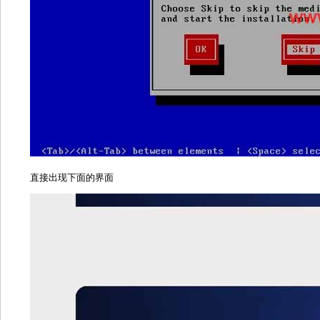
直接出现下面的界面