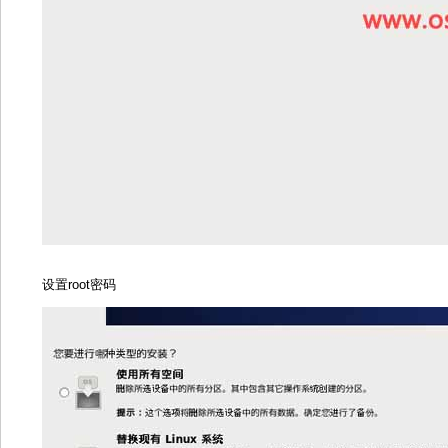
设置root密码