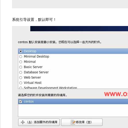
系统引导设置，默认即可！