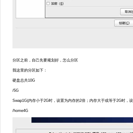
分区之前，自己先要规划好，怎么分区
我这里的分区如下：
硬盘总共10G
/5G
Swap1G(内存小于2G时，设置为内存的2倍；内存大于或等于2G时，设
/home4G