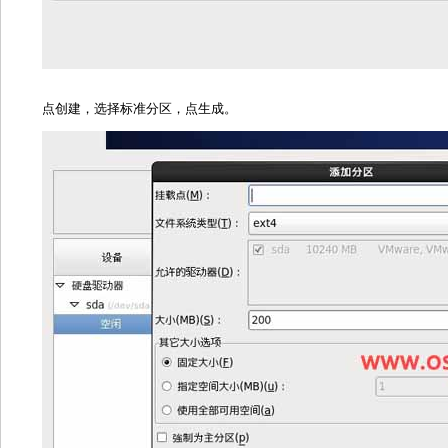
点创建，选择标准分区，点生成。