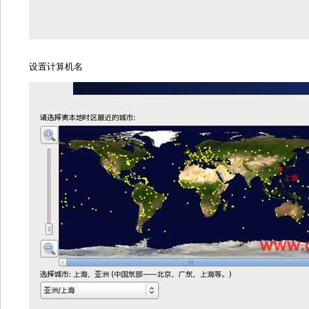
设置计算机名