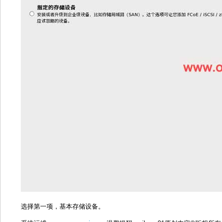
选择第一项，基本存储设备。