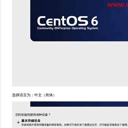
选择语言为：中文（简体）