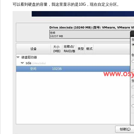
可以看到硬盘的容量，我这里显示的是10G，现在自定义分区。