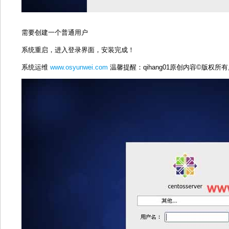
需要创建一个普通用户
系统重启，进入登录界面，安装完成！
系统运维
www.osyunwei.com
温馨提醒：qihang01原创内容©版权所