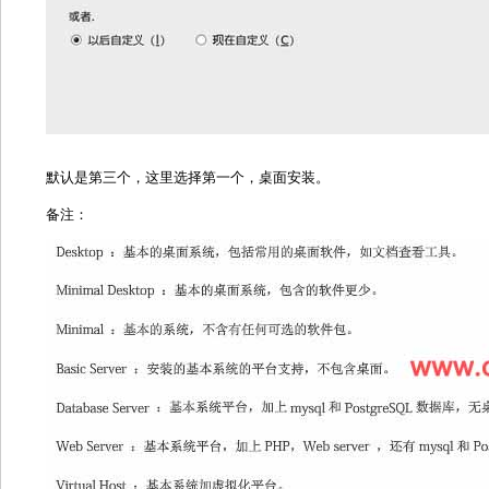
默认是第三个，这里选择第一个，桌面安装。
备注：