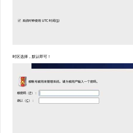
时区选择，默认即可！