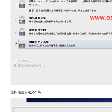
选择 创建自定义布局