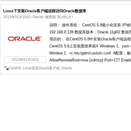
Linux下安装Oracle客户端远程访问Oracle数据库
2013年01月19日
⁄
Oracle
⁄ 被围观 36,481次+
说明： 操作系统： CentOS 5.8最小化安装 IP地址：
国产化操作系统欧拉openEuler编
国产化操作系统Anolis OS编
192.168.0.128 数据库版本：Oracle 11gR2 
现目的： 在CentOS 5.8中安装Oracle客户端
CentOS 5.8上安装图形界面X Windows 1、yum gro
Window 2、vi /etc/gdm/custom.conf #配置
2013年01月19日
AllowRemoteRoot=true [xdmcp] Port=177 Ena
CentOS
,
Linux安装Oracle客户端
,
Oracle