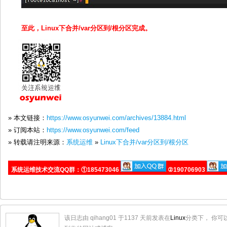
至此，Linux下合并/var分区到/根分区完成。
» 本文链接：
https://www.osyunwei.com/archives/13884.html
» 订阅本站：
https://www.osyunwei.com/feed
» 转载请注明来源：
系统运维
»
Linux下合并/var分区到/根分区
系统运维技术交流QQ群：①185473046
②190706903
该日志由 qihang01 于1137 天前发表在
Linux
分类下， 你可