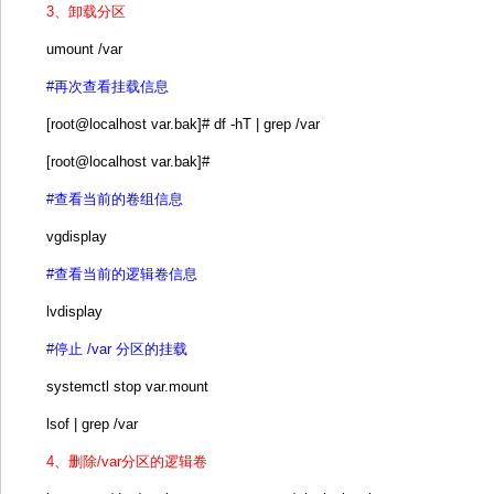
3、卸载分区
umount /var
#再次查看挂载信息
[root@localhost var.bak]# df -hT | grep /var
[root@localhost var.bak]#
#查看当前的卷组信息
vgdisplay
#查看当前的逻辑卷信息
lvdisplay
#停止 /var 分区的挂载
systemctl stop var.mount
lsof | grep /var
4、删除/var分区的逻辑卷