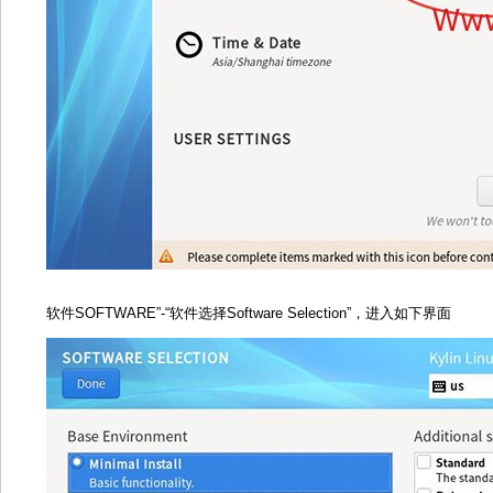
软件SOFTWARE”-“软件选择Software Selection”，进入如下界面