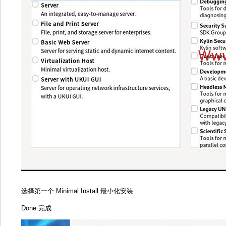
选择第一个 Minimal Install 最小化安装
Done 完成