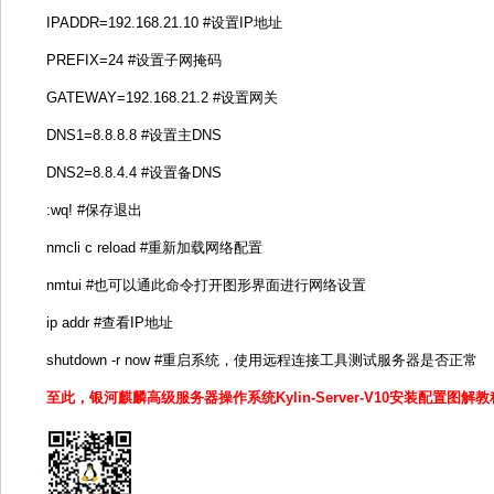
IPADDR=192.168.21.10 #设置IP地址
PREFIX=24 #设置子网掩码
GATEWAY=192.168.21.2 #设置网关
DNS1=8.8.8.8 #设置主DNS
DNS2=8.8.4.4 #设置备DNS
:wq! #保存退出
nmcli c reload #重新加载网络配置
nmtui #也可以通此命令打开图形界面进行网络设置
ip addr #查看IP地址
shutdown -r now #重启系统，使用远程连接工具测试服务器是否正常
至此，银河麒麟高级服务器操作系统Kylin-Server-V10安装配置图解