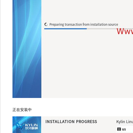
正在安装中