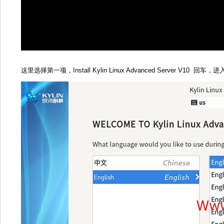
这里选择第一项，Install Kylin Linux Advanced Server V10 回