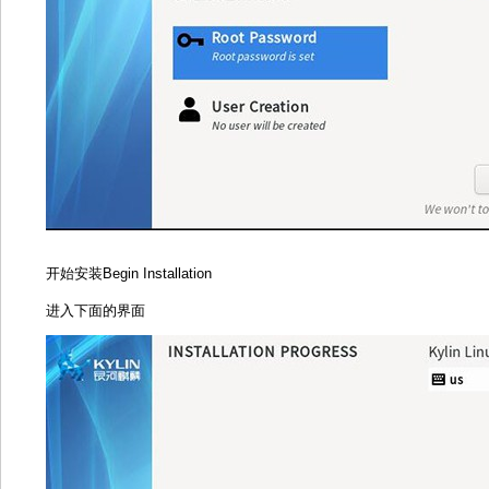
开始安装Begin Installation
进入下面的界面