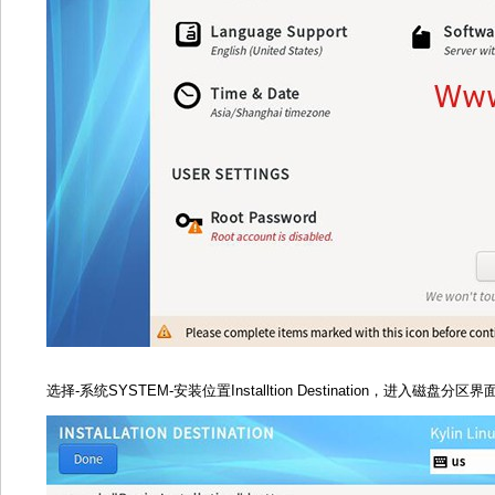
选择-系统SYSTEM-安装位置Installtion Destination，进入磁盘分区界