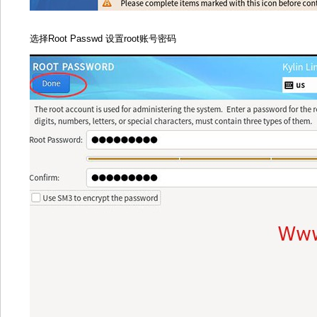
选择Root Passwd 设置root账号密码