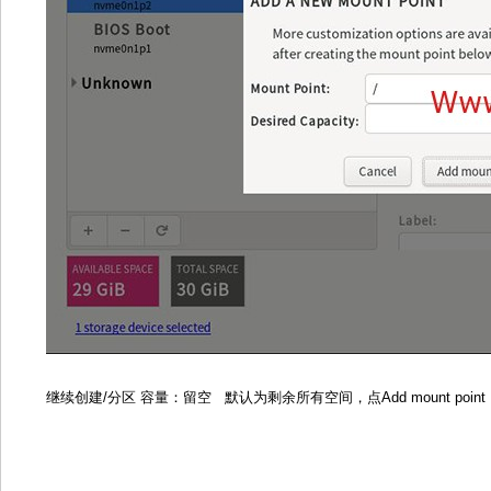
继续创建/分区 容量：留空 默认为剩余所有空间，点Add mount point