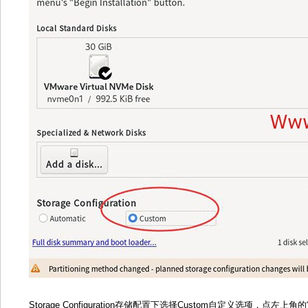
Storage Configuration存储配置下选择Custom自定义选项，点左上