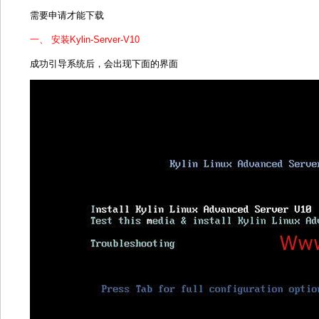
需要申请才能下载
一、 安装Kylin-Server-V10
成功引导系统后，会出现下面的界面