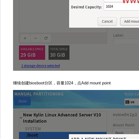
继续创建biosboot分区，容量1024，点Add mount point