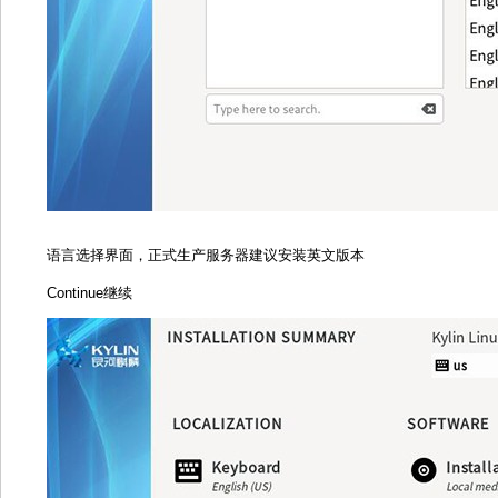
语言选择界面，正式生产服务器建议安装英文版本
Continue继续