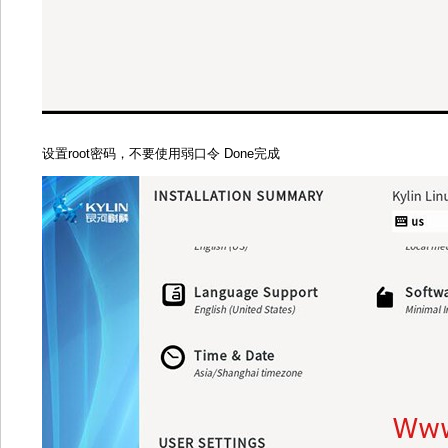
设置root密码，不要使用弱口令 Done完成