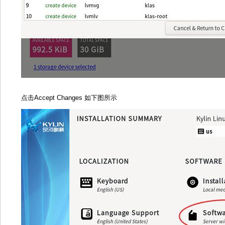
点击Accept Changes 如下图所示