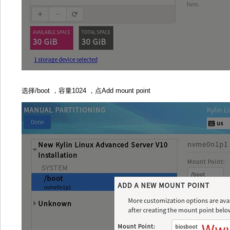
选择/boot ，容量1024 ，点Add mount point