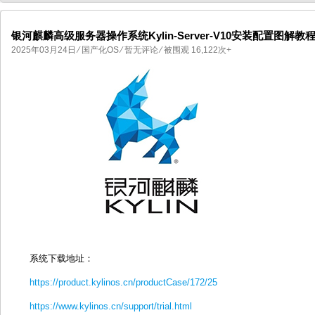
银河麒麟高级服务器操作系统Kylin-Server-V10安装配置图解教
2025年03月24日
⁄
国产化OS
⁄
暂无评论
⁄ 被围观 16,122次+
国产化操作系统欧拉openEuler编
国产化操作系统Anolis OS编
系统下载地址：
https://product.kylinos.cn/productCase/172/25
https://www.kylinos.cn/support/trial.html