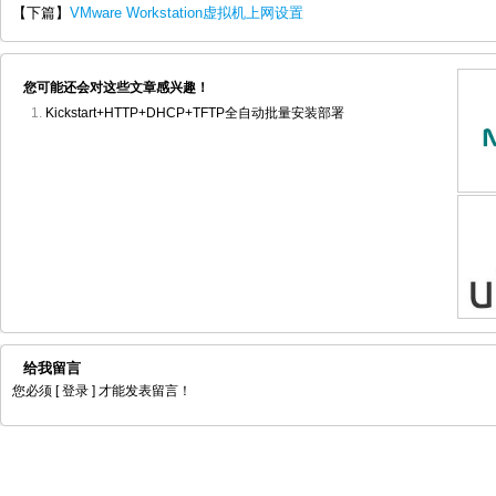
【下篇】
VMware Workstation虚拟机上网设置
您可能还会对这些文章感兴趣！
Kickstart+HTTP+DHCP+TFTP全自动批量安装部署
给我留言
您必须
[ 登录 ]
才能发表留言！