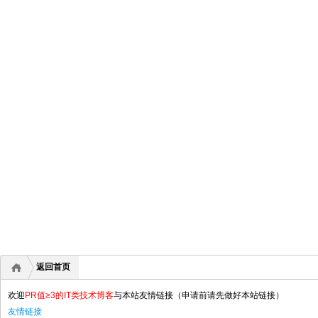
返回首页
欢迎
PR值≥3的IT类技术博客
与本站友情链接（申请前请先做好本站链接）
友情链接