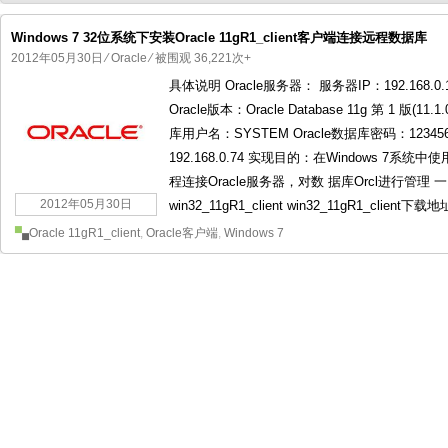
Windows 7 32位系统下安装Oracle 11gR1_client客户端连接远程数据库
2012年05月30日
⁄
Oracle
⁄ 被围观 36,221次+
具体说明 Oracle服务器： 服务器IP：192.168.0.15
国产化操作系统欧拉openEuler编
国产化操作系统Anolis OS编
Oracle版本：Oracle Database 11g 第 1 版(11.
库用户名：SYSTEM Oracle数据库密码：123456
192.168.0.74 实现目的：在Windows 7系统中使用P
程连接Oracle服务器，对数 据库Orcl进行管理 一、
2012年05月30日
win32_11gR1_client win32_11gR1_client下载地址： 
Oracle 11gR1_client
,
Oracle客户端
,
Windows 7