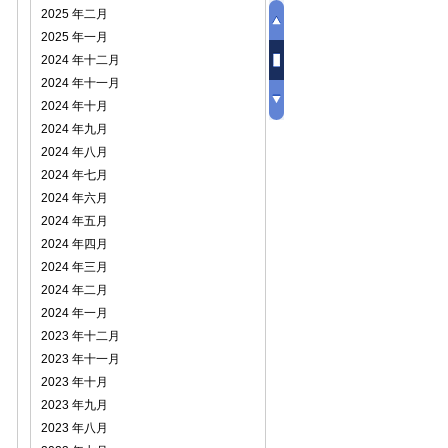
2025 年二月
2025 年一月
2024 年十二月
2024 年十一月
2024 年十月
2024 年九月
2024 年八月
2024 年七月
2024 年六月
2024 年五月
2024 年四月
2024 年三月
2024 年二月
2024 年一月
2023 年十二月
2023 年十一月
2023 年十月
2023 年九月
2023 年八月