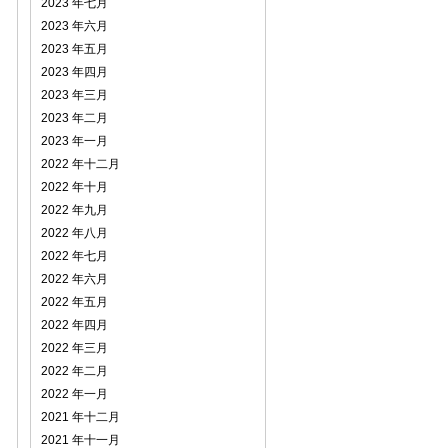
2023 年七月
2023 年六月
2023 年五月
2023 年四月
2023 年三月
2023 年二月
2023 年一月
2022 年十二月
2022 年十月
2022 年九月
2022 年八月
2022 年七月
2022 年六月
2022 年五月
2022 年四月
2022 年三月
2022 年二月
2022 年一月
2021 年十二月
2021 年十一月