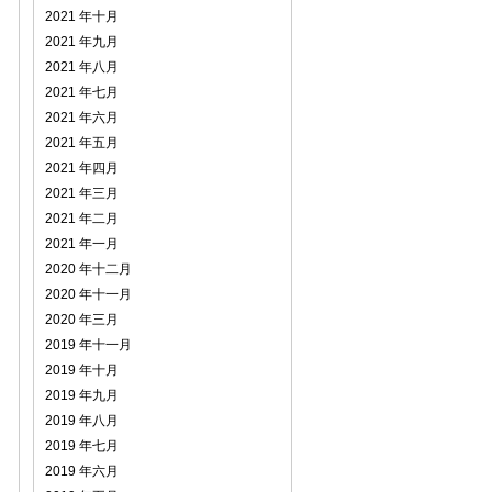
2021 年十月
2021 年九月
2021 年八月
2021 年七月
2021 年六月
2021 年五月
2021 年四月
2021 年三月
2021 年二月
2021 年一月
2020 年十二月
2020 年十一月
2020 年三月
2019 年十一月
2019 年十月
2019 年九月
2019 年八月
2019 年七月
2019 年六月