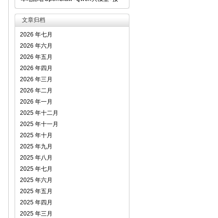
文章归档
2026 年七月
2026 年六月
2026 年五月
2026 年四月
2026 年三月
2026 年二月
2026 年一月
2025 年十二月
2025 年十一月
2025 年十月
2025 年九月
2025 年八月
2025 年七月
2025 年六月
2025 年五月
2025 年四月
2025 年三月