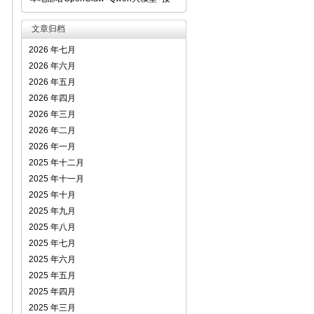
文章归档
2026 年七月
2026 年六月
2026 年五月
2026 年四月
2026 年三月
2026 年二月
2026 年一月
2025 年十二月
2025 年十一月
2025 年十月
2025 年九月
2025 年八月
2025 年七月
2025 年六月
2025 年五月
2025 年四月
2025 年三月