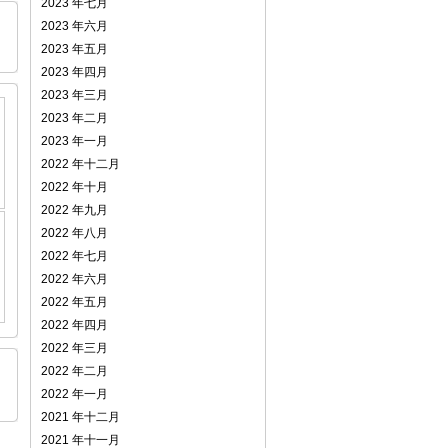
2023 年七月
2023 年六月
2023 年五月
2023 年四月
2023 年三月
2023 年二月
2023 年一月
2022 年十二月
2022 年十月
2022 年九月
2022 年八月
2022 年七月
2022 年六月
2022 年五月
2022 年四月
2022 年三月
2022 年二月
2022 年一月
2021 年十二月
2021 年十一月