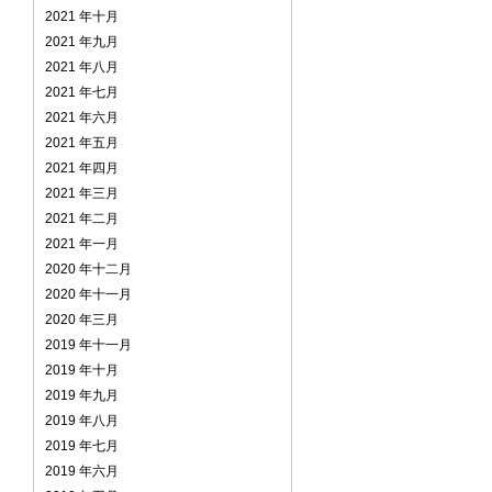
2021 年十月
2021 年九月
2021 年八月
2021 年七月
2021 年六月
2021 年五月
2021 年四月
2021 年三月
2021 年二月
2021 年一月
2020 年十二月
2020 年十一月
2020 年三月
2019 年十一月
2019 年十月
2019 年九月
2019 年八月
2019 年七月
2019 年六月