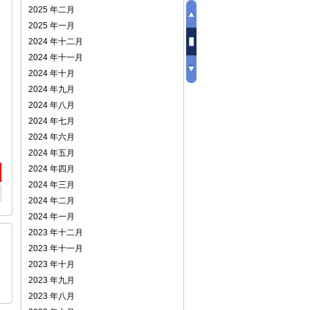
2025 年二月
2025 年一月
2024 年十二月
2024 年十一月
2024 年十月
2024 年九月
2024 年八月
2024 年七月
2024 年六月
2024 年五月
2024 年四月
2024 年三月
2024 年二月
2024 年一月
2023 年十二月
2023 年十一月
2023 年十月
2023 年九月
2023 年八月