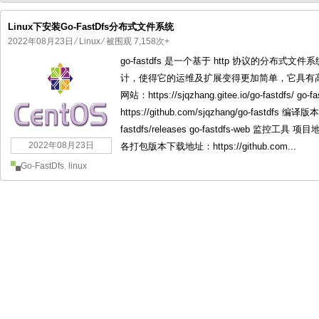
Linux下安装Go-FastDfs分布式文件系统
2022年08月23日
⁄
Linux
⁄ 被围观 7,158次+
go-fastdfs 是一个基于 http 协议的分
国产化操作系统欧拉openEuler编
国产化操作系统Anolis OS编
计，使得它的运维及扩展变得更加简单，它具有
网站：https://sjqzhang.gitee.io/go-fastdfs
https://github.com/sjqzhang/go-fastdfs 编译
fastdfs/releases go-fastdfs-web 监控工具 项目地址：
2022年08月23日
各打包版本下载地址：https://github.com...
Go-FastDfs
,
linux