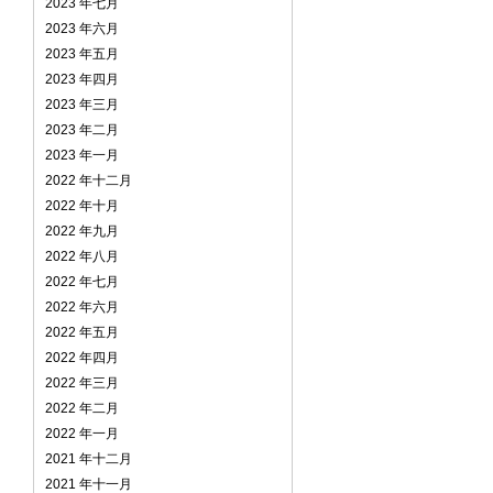
2023 年七月
2023 年六月
2023 年五月
2023 年四月
2023 年三月
2023 年二月
2023 年一月
2022 年十二月
2022 年十月
2022 年九月
2022 年八月
2022 年七月
2022 年六月
2022 年五月
2022 年四月
2022 年三月
2022 年二月
2022 年一月
2021 年十二月
2021 年十一月