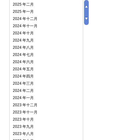
2025 年二月
2025 年一月
2024 年十二月
2024 年十一月
2024 年十月
2024 年九月
2024 年八月
2024 年七月
2024 年六月
2024 年五月
2024 年四月
2024 年三月
2024 年二月
2024 年一月
2023 年十二月
2023 年十一月
2023 年十月
2023 年九月
2023 年八月