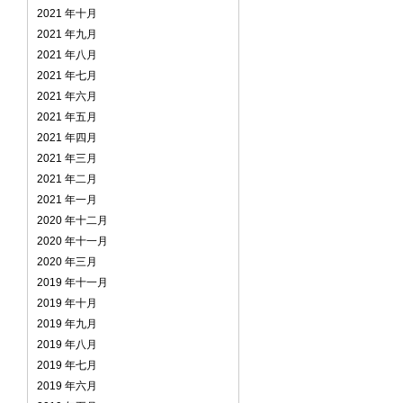
2021 年十月
2021 年九月
2021 年八月
2021 年七月
2021 年六月
2021 年五月
2021 年四月
2021 年三月
2021 年二月
2021 年一月
2020 年十二月
2020 年十一月
2020 年三月
2019 年十一月
2019 年十月
2019 年九月
2019 年八月
2019 年七月
2019 年六月