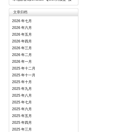
文章归档
2026 年七月
2026 年六月
2026 年五月
2026 年四月
2026 年三月
2026 年二月
2026 年一月
2025 年十二月
2025 年十一月
2025 年十月
2025 年九月
2025 年八月
2025 年七月
2025 年六月
2025 年五月
2025 年四月
2025 年三月