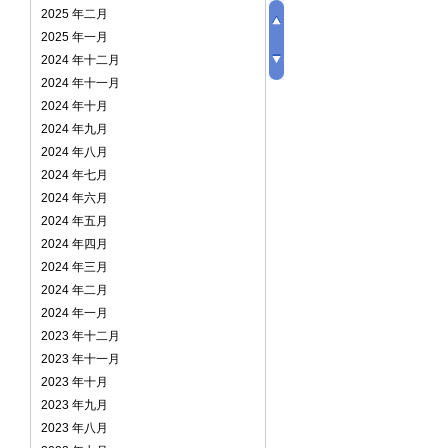
2025 年二月
2025 年一月
2024 年十二月
2024 年十一月
2024 年十月
2024 年九月
2024 年八月
2024 年七月
2024 年六月
2024 年五月
2024 年四月
2024 年三月
2024 年二月
2024 年一月
2023 年十二月
2023 年十一月
2023 年十月
2023 年九月
2023 年八月