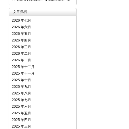
文章归档
2026 年七月
2026 年六月
2026 年五月
2026 年四月
2026 年三月
2026 年二月
2026 年一月
2025 年十二月
2025 年十一月
2025 年十月
2025 年九月
2025 年八月
2025 年七月
2025 年六月
2025 年五月
2025 年四月
2025 年三月