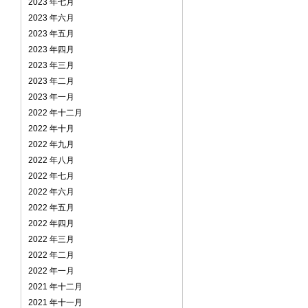
2023 年七月
2023 年六月
2023 年五月
2023 年四月
2023 年三月
2023 年二月
2023 年一月
2022 年十二月
2022 年十月
2022 年九月
2022 年八月
2022 年七月
2022 年六月
2022 年五月
2022 年四月
2022 年三月
2022 年二月
2022 年一月
2021 年十二月
2021 年十一月