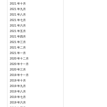
2021 年十月
2021 年九月
2021 年八月
2021 年七月
2021 年六月
2021 年五月
2021 年四月
2021 年三月
2021 年二月
2021 年一月
2020 年十二月
2020 年十一月
2020 年三月
2019 年十一月
2019 年十月
2019 年九月
2019 年八月
2019 年七月
2019 年六月