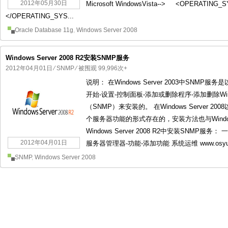
2012年05月30日
Microsoft WindowsVista--> <OPERATING
</OPERATING_SYS...
Oracle Database 11g
,
Windows Server 2008
Windows Server 2008 R2安装SNMP服务
2012年04月01日
⁄
SNMP
⁄ 被围观 99,996次+
说明： 在Windows Server 2003中SNM
开始-设置-控制面板-添加或删除程序-添加删除Wi
（SNMP）来安装的。 在Windows Server 2008以
个服务器功能的形式存在的，安装方法也与Windows
Windows Server 2008 R2中安装SNMP
2012年04月01日
服务器管理器-功能-添加功能 系统运维 www.osyunw
SNMP
,
Windows Server 2008