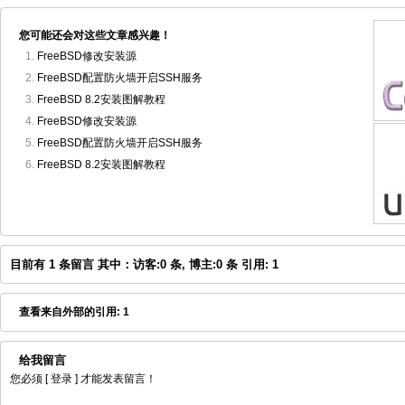
您可能还会对这些文章感兴趣！
FreeBSD修改安装源
FreeBSD配置防火墙开启SSH服务
FreeBSD 8.2安装图解教程
FreeBSD修改安装源
FreeBSD配置防火墙开启SSH服务
FreeBSD 8.2安装图解教程
目前有 1 条留言 其中：访客:0 条, 博主:0 条 引用: 1
查看来自外部的引用: 1
给我留言
您必须
[ 登录 ]
才能发表留言！