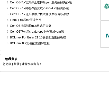
CentOS-7.x官方停止维护后yum源失效解决办法
CentOS-7.x终端界面变成-bash-4.2$解决办法
CentOS-7.x进入单用户模式修改系统内核参数
Linux下解压rar压缩文件
CentOS挂载读取ntfs格式的磁盘
CentOS下使用createrepo制作离线yum源
BCLinux For Euler 21.10安装配置图解教程
BCLinux 8.2安装配置图解教程
给我留言
您必须
[ 登录 ]
才能发表留言！