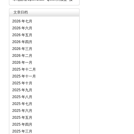
文章归档
2026 年七月
2026 年六月
2026 年五月
2026 年四月
2026 年三月
2026 年二月
2026 年一月
2025 年十二月
2025 年十一月
2025 年十月
2025 年九月
2025 年八月
2025 年七月
2025 年六月
2025 年五月
2025 年四月
2025 年三月