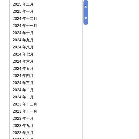
2025 年二月
2025 年一月
2024 年十二月
2024 年十一月
2024 年十月
2024 年九月
2024 年八月
2024 年七月
2024 年六月
2024 年五月
2024 年四月
2024 年三月
2024 年二月
2024 年一月
2023 年十二月
2023 年十一月
2023 年十月
2023 年九月
2023 年八月