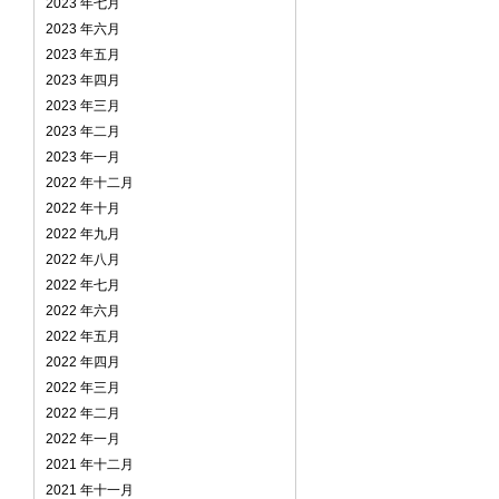
2023 年七月
2023 年六月
2023 年五月
2023 年四月
2023 年三月
2023 年二月
2023 年一月
2022 年十二月
2022 年十月
2022 年九月
2022 年八月
2022 年七月
2022 年六月
2022 年五月
2022 年四月
2022 年三月
2022 年二月
2022 年一月
2021 年十二月
2021 年十一月