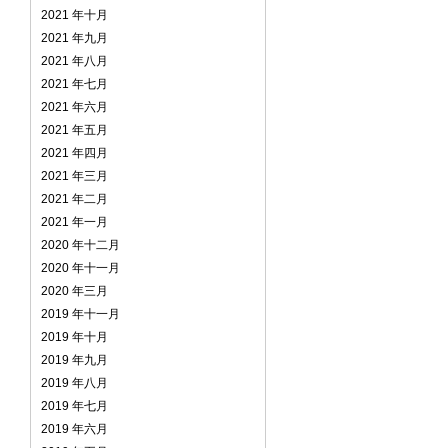
2021 年十月
2021 年九月
2021 年八月
2021 年七月
2021 年六月
2021 年五月
2021 年四月
2021 年三月
2021 年二月
2021 年一月
2020 年十二月
2020 年十一月
2020 年三月
2019 年十一月
2019 年十月
2019 年九月
2019 年八月
2019 年七月
2019 年六月