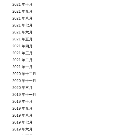
2021 年十月
2021 年九月
2021 年八月
2021 年七月
2021 年六月
2021 年五月
2021 年四月
2021 年三月
2021 年二月
2021 年一月
2020 年十二月
2020 年十一月
2020 年三月
2019 年十一月
2019 年十月
2019 年九月
2019 年八月
2019 年七月
2019 年六月