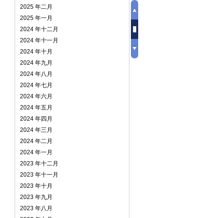
2025 年二月
2025 年一月
2024 年十二月
2024 年十一月
2024 年十月
2024 年九月
2024 年八月
2024 年七月
2024 年六月
2024 年五月
2024 年四月
2024 年三月
2024 年二月
2024 年一月
2023 年十二月
2023 年十一月
2023 年十月
2023 年九月
2023 年八月