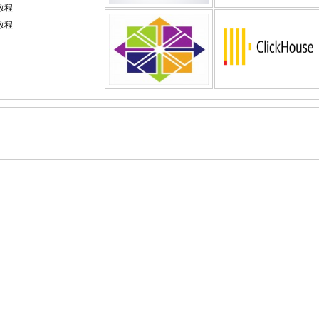
解教程
解教程