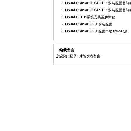
Ubuntu Server 20.04.1 LTS安装配置图
Ubuntu Server 18.04.5 LTS安装配置图
Ubuntu 13.04系统安装图解教程
Ubuntu Server 12.10安装配置
Ubuntu Server 12.10配置本地apt-get源
给我留言
您必须
[ 登录 ]
才能发表留言！