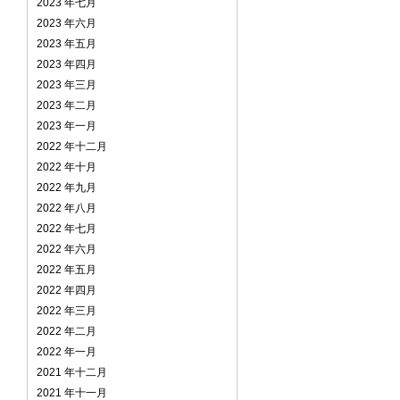
2023 年七月
2023 年六月
2023 年五月
2023 年四月
2023 年三月
2023 年二月
2023 年一月
2022 年十二月
2022 年十月
2022 年九月
2022 年八月
2022 年七月
2022 年六月
2022 年五月
2022 年四月
2022 年三月
2022 年二月
2022 年一月
2021 年十二月
2021 年十一月