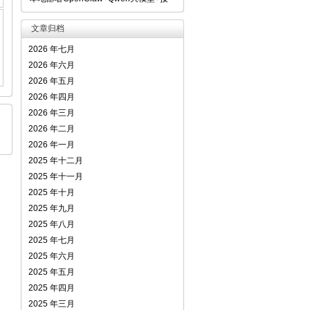
文章归档
2026 年七月
2026 年六月
2026 年五月
2026 年四月
2026 年三月
2026 年二月
2026 年一月
2025 年十二月
2025 年十一月
2025 年十月
2025 年九月
2025 年八月
2025 年七月
2025 年六月
2025 年五月
2025 年四月
2025 年三月