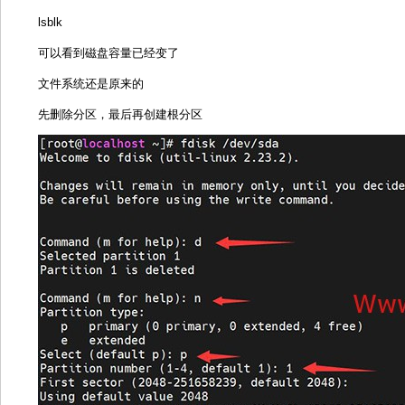
lsblk
可以看到磁盘容量已经变了
文件系统还是原来的
先删除分区，最后再创建根分区