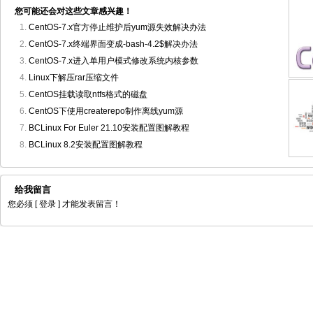
您可能还会对这些文章感兴趣！
CentOS-7.x官方停止维护后yum源失效解决办法
CentOS-7.x终端界面变成-bash-4.2$解决办法
CentOS-7.x进入单用户模式修改系统内核参数
Linux下解压rar压缩文件
CentOS挂载读取ntfs格式的磁盘
CentOS下使用createrepo制作离线yum源
BCLinux For Euler 21.10安装配置图解教程
BCLinux 8.2安装配置图解教程
给我留言
您必须
[ 登录 ]
才能发表留言！