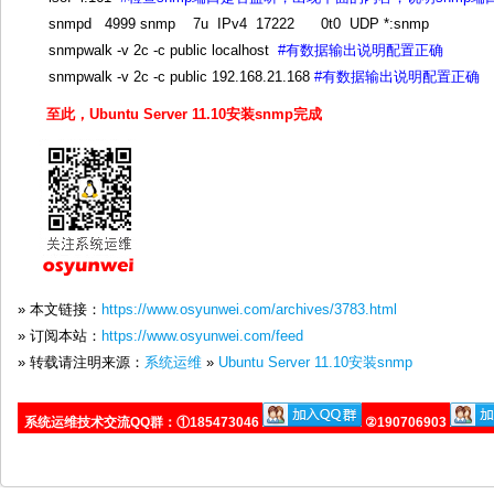
snmpd 4999 snmp 7u IPv4 17222 0t0 UDP *:snmp
snmpwalk -v 2c -c public localhost
#有数据输出说明配置正确
snmpwalk -v 2c -c public 192.168.21.168
#有数据输出说明配置正确
至此，Ubuntu Server 11.10安装snmp完成
» 本文链接：
https://www.osyunwei.com/archives/3783.html
» 订阅本站：
https://www.osyunwei.com/feed
» 转载请注明来源：
系统运维
»
Ubuntu Server 11.10安装snmp
系统运维技术交流QQ群：①185473046
②190706903