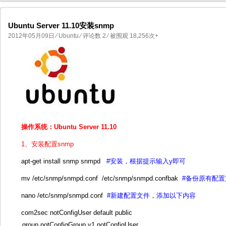
Ubuntu Server 11.10安装snmp
2012年05月09日
⁄
Ubuntu
⁄
评论数 2
⁄ 被围观 18,256次+
国产化操作系统欧拉openEuler编
国产化操作系统Anolis OS编
操作系统：Ubuntu Server 11.10
1、安装配置snmp
apt-get install snmp snmpd
#安装，根据提示输入y即可
mv /etc/snmp/snmpd.conf /etc/snmp/snmpd.confbak
#备份原有配置
nano /etc/snmp/snmpd.conf
#新建配置文件，添加以下内容
com2sec notConfigUser default public
group notConfigGroup v1 notConfigUser